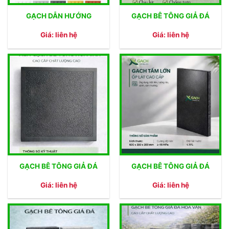
GẠCH DẪN HƯỚNG
GẠCH BÊ TÔNG GIẢ ĐÁ
Giá: liên hệ
Giá: liên hệ
GẠCH BÊ TÔNG GIẢ ĐÁ
GẠCH BÊ TÔNG GIẢ ĐÁ
Giá: liên hệ
Giá: liên hệ