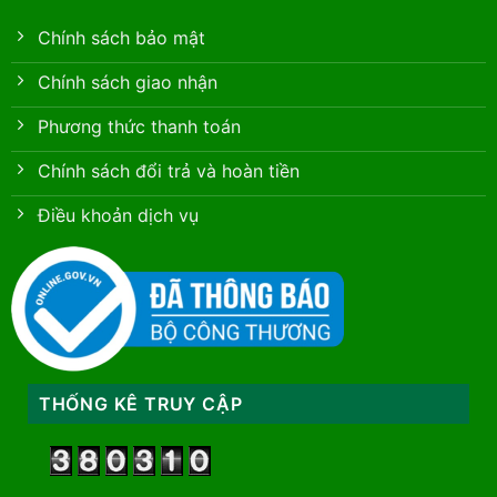
Chính sách bảo mật
Chính sách giao nhận
Phương thức thanh toán
Chính sách đổi trả và hoàn tiền
Điều khoản dịch vụ
THỐNG KÊ TRUY CẬP