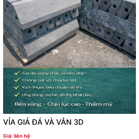
VỈA GIẢ ĐÁ VÀ VÂN 3D
Giá: liên hệ