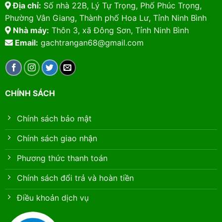
Địa chỉ:
Số nhà 22B, Lý Tự Trọng, Phố Phúc Trọng,
Phường Vân Giang, Thành phố Hoa Lư, Tỉnh Ninh Bình
Nhà máy:
Thôn 3, xã Đông Sơn, Tỉnh Ninh Bình
Email:
gachtrangan68@gmail.com
CHÍNH SÁCH
Chính sách bảo mật
Chính sách giao nhận
Phương thức thanh toán
Chính sách đổi trả và hoàn tiền
Điều khoản dịch vụ