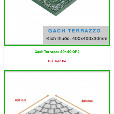
Gạch Terrazzo 40×40 QP2
Giá: liên hệ