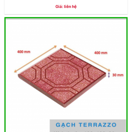
Giá: liên hệ