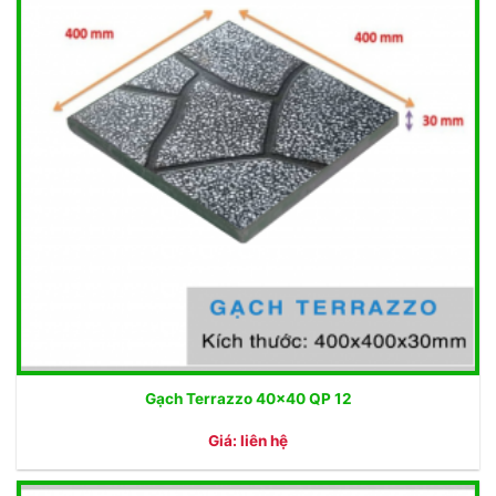
Gạch Terrazzo 40×40 QP 12
Giá: liên hệ