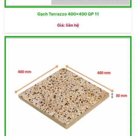
Gạch Terrazzo 400×400 QP 11
Giá: liên hệ