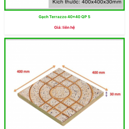
Gạch Terrazzo 40×40 QP 5
Giá: liên hệ