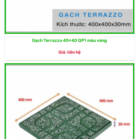
Gạch Terrazzo 40×40 QP1 màu vàng
Giá: liên hệ