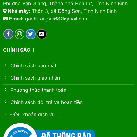
Phường Vân Giang, Thành phố Hoa Lư, Tỉnh Ninh Bình
Nhà máy:
Thôn 3, xã Đông Sơn, Tỉnh Ninh Bình
Email:
gachtrangan68@gmail.com
CHÍNH SÁCH
Chính sách bảo mật
Chính sách giao nhận
Phương thức thanh toán
Chính sách đổi trả và hoàn tiền
Điều khoản dịch vụ