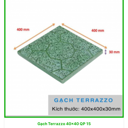
Gạch Terrazzo 40×40 QP 15