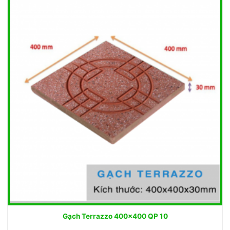
Gạch Terrazzo 400×400 QP 10