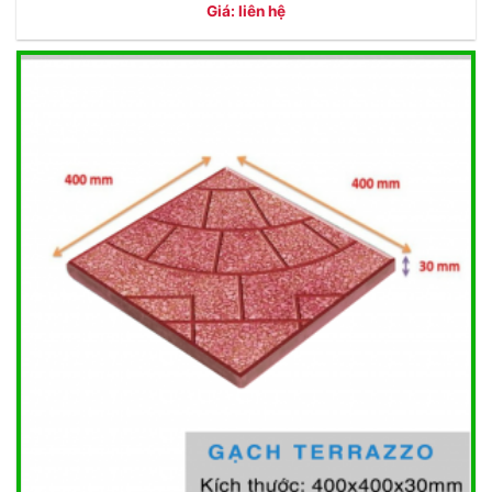
Giá: liên hệ