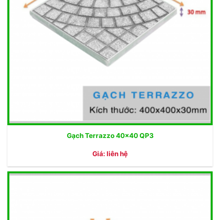
Gạch Terrazzo 40×40 QP3
Giá: liên hệ