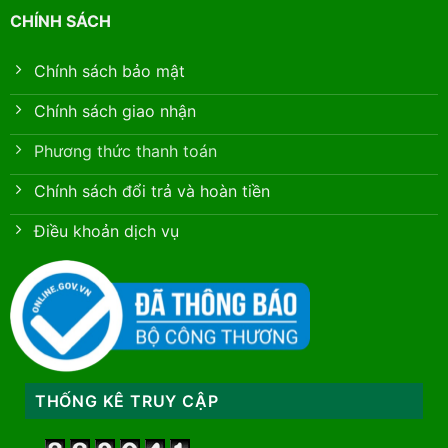
CHÍNH SÁCH
Chính sách bảo mật
Chính sách giao nhận
Phương thức thanh toán
Chính sách đổi trả và hoàn tiền
Điều khoản dịch vụ
THỐNG KÊ TRUY CẬP