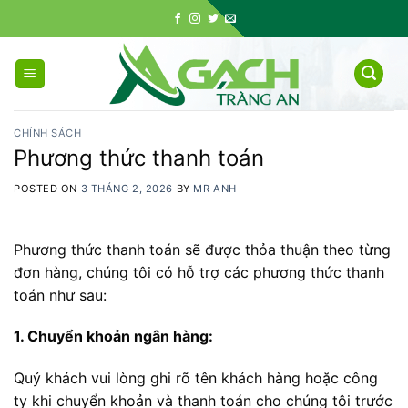
Skip
to
content
CHÍNH SÁCH
Phương thức thanh toán
POSTED ON
3 THÁNG 2, 2026
BY
MR ANH
Phương thức thanh toán sẽ được thỏa thuận theo từng
đơn hàng, chúng tôi có hỗ trợ các phương thức thanh
toán như sau:
1. Chuyển khoản ngân hàng:
Quý khách vui lòng ghi rõ tên khách hàng hoặc công
ty khi chuyển khoản và thanh toán cho chúng tôi trước