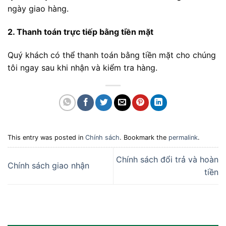
ngày giao hàng.
2. Thanh toán trực tiếp bằng tiền mặt
Quý khách có thể thanh toán bằng tiền mặt cho chúng
tôi ngay sau khi nhận và kiểm tra hàng.
This entry was posted in
Chính sách
. Bookmark the
permalink
.
Chính sách đổi trả và hoàn
Chính sách giao nhận
tiền