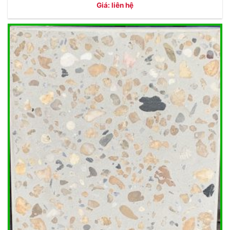
Giá: liên hệ