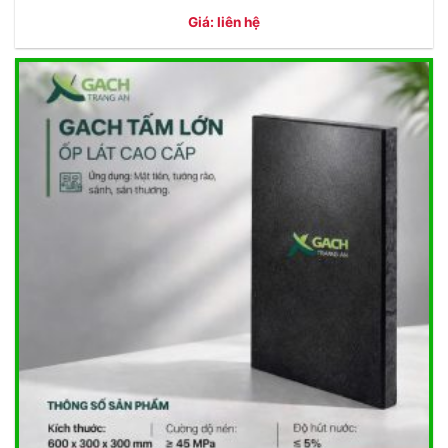
Giá: liên hệ