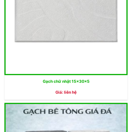
Gạch chữ nhật 15x30x5
Giá: liên hệ