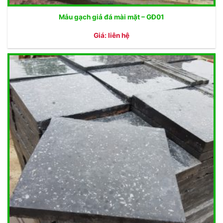
Mẫu gạch giả đá mài mặt – GĐ01
Giá: liên hệ