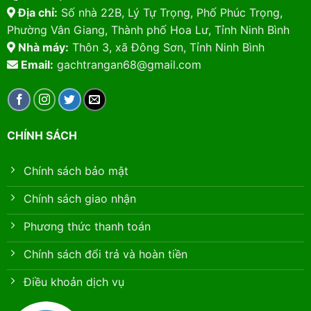
Địa chỉ:
Số nhà 22B, Lý Tự Trọng, Phố Phúc Trọng,
Phường Vân Giang, Thành phố Hoa Lư, Tỉnh Ninh Bình
Nhà máy:
Thôn 3, xã Đông Sơn, Tỉnh Ninh Bình
Email:
gachtrangan68@gmail.com
CHÍNH SÁCH
Chính sách bảo mật
Chính sách giao nhận
Phương thức thanh toán
Chính sách đổi trả và hoàn tiền
Điều khoản dịch vụ