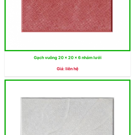
Gạch vuông 20 x 20 x 6 nhám lưới
Giá: liên hệ