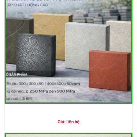
Giá: liên hệ