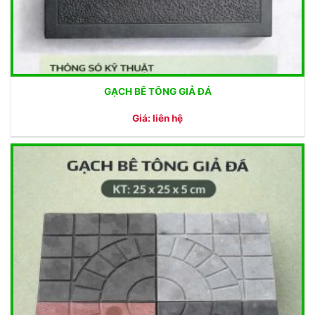
GẠCH BÊ TÔNG GIẢ ĐÁ
Giá: liên hệ