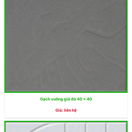
Gạch vuông giả đá 40 x 40
Giá: liên hệ