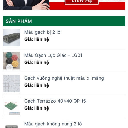
SẢN PHẨM
Mẫu gạch bị 2 lỗ
Giá: liên hệ
Mẫu Gạch Lục Giác - LG01
Giá: liên hệ
Gạch vuông nghệ thuật màu xi măng
Giá: liên hệ
Gạch Terrazzo 40×40 QP 15
Giá: liên hệ
Mẫu gạch không nung 2 lỗ