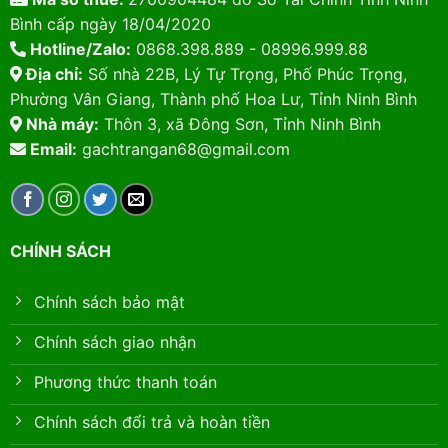
Bình cấp ngày 18/04/2020
Hotline/Zalo:
0868.398.889 - 08996.999.88
Địa chỉ:
Số nhà 22B, Lý Tự Trọng, Phố Phúc Trọng,
Phường Vân Giang, Thành phố Hoa Lư, Tỉnh Ninh Bình
Nhà máy:
Thôn 3, xã Đông Sơn, Tỉnh Ninh Bình
Email:
gachtrangan68@gmail.com
CHÍNH SÁCH
Chính sách bảo mật
Chính sách giao nhận
Phương thức thanh toán
Chính sách đổi trả và hoàn tiền