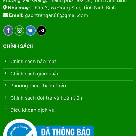
Nhà máy:
Thôn 3, xã Đông Sơn, Tỉnh Ninh Bình
Email:
gachtrangan68@gmail.com
CHÍNH SÁCH
Chính sách bảo mật
Chính sách giao nhận
Phương thức thanh toán
Chính sách đổi trả và hoàn tiền
Điều khoản dịch vụ