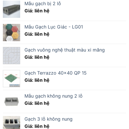
Mẫu gạch bị 2 lỗ
Giá: liên hệ
Mẫu Gạch Lục Giác - LG01
Giá: liên hệ
Gạch vuông nghệ thuật màu xi măng
Giá: liên hệ
Gạch Terrazzo 40×40 QP 15
Giá: liên hệ
Mẫu gạch không nung 2 lỗ
Giá: liên hệ
Gạch 3 lỗ không nung
Giá: liên hệ