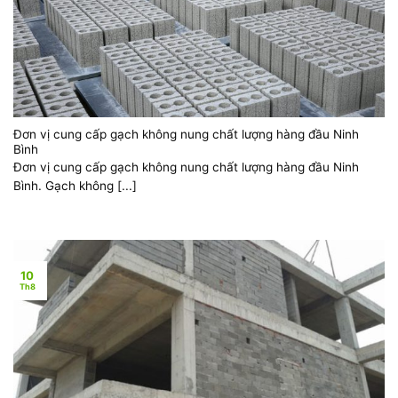
Đơn vị cung cấp gạch không nung chất lượng hàng đầu Ninh
Bình
Đơn vị cung cấp gạch không nung chất lượng hàng đầu Ninh
Bình. Gạch không [...]
10
Th8