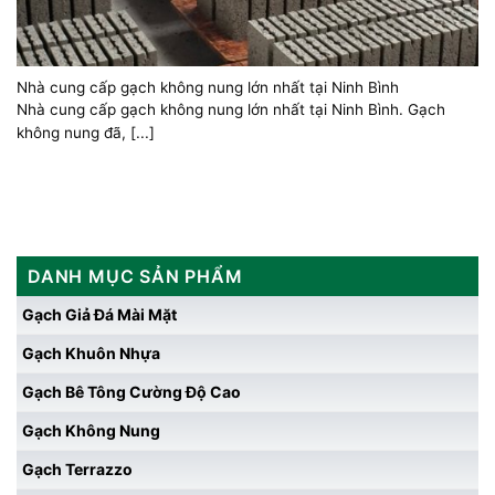
Nhà cung cấp gạch không nung lớn nhất tại Ninh Bình
Nhà cung cấp gạch không nung lớn nhất tại Ninh Bình. Gạch
không nung đã, [...]
DANH MỤC SẢN PHẨM
Gạch Giả Đá Mài Mặt
Gạch Khuôn Nhựa
Gạch Bê Tông Cường Độ Cao
Gạch Không Nung
Gạch Terrazzo