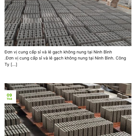
Đơn vị cung cấp sỉ và lẻ gạch không nung tại Ninh Bình
.Đơn vị cung cấp sỉ và lẻ gạch không nung tại Ninh Bình. Công
Ty [...]
09
Th8