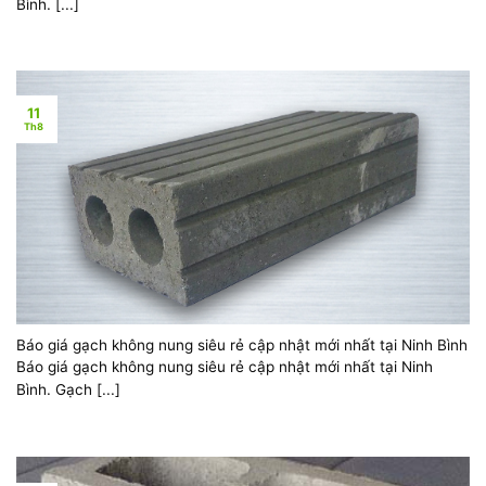
Bình. [...]
11
Th8
Báo giá gạch không nung siêu rẻ cập nhật mới nhất tại Ninh Bình
Báo giá gạch không nung siêu rẻ cập nhật mới nhất tại Ninh
Bình. Gạch [...]