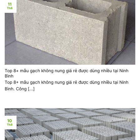
11
Th8
Top 8+ mẫu gạch không nung giá rẻ được dùng nhiều tại Ninh
Bình
Top 8+ mẫu gạch không nung giá rẻ được dùng nhiều tại Ninh
Bình. Công [...]
10
Th8