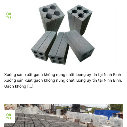
09
Th8
Xưởng sản xuất gạch không nung chất lượng uy tín tại Ninh Bình
Xưởng sản xuất gạch không nung chất lượng uy tín tại Ninh Bình.
Gạch không [...]
09
Th8