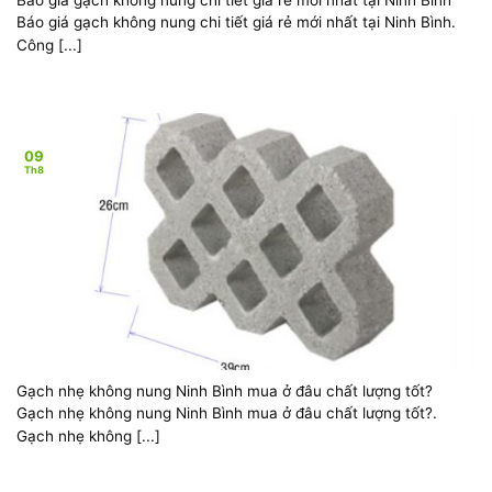
Báo giá gạch không nung chi tiết giá rẻ mới nhất tại Ninh Bình.
Công [...]
09
Th8
Gạch nhẹ không nung Ninh Bình mua ở đâu chất lượng tốt?
Gạch nhẹ không nung Ninh Bình mua ở đâu chất lượng tốt?.
Gạch nhẹ không [...]