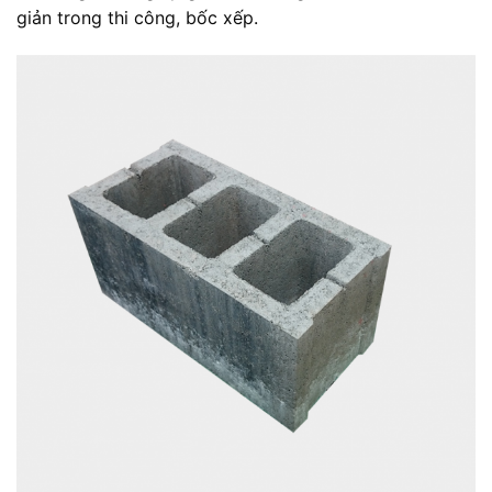
giản trong thi công, bốc xếp.