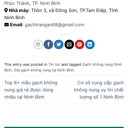
Phúc Thành, TP. Ninh Bình
Nhà máy:
Thôn 3, xã Đông Sơn, TP.Tam Điệp, Tỉnh
Ninh Bình
Email:
gachtrangan68@gmail.com
This entry was posted in
Tin tức
and tagged
Gạch không nung Ninh
Bình
,
Giá gạch không nung tại Ninh Bình
.
Top 8+ mẫu gạch không
Cơ sở cung cấp gạch
nung giá rẻ được dùng
không nung uy tín chất
nhiều tại Ninh Bình
lượng số 1 Ninh Bình