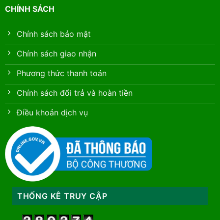
CHÍNH SÁCH
Chính sách bảo mật
Chính sách giao nhận
Phương thức thanh toán
Chính sách đổi trả và hoàn tiền
Điều khoản dịch vụ
THỐNG KÊ TRUY CẬP