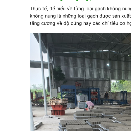
Thực tế, để hiểu về từng loại gạch không nun
không nung là những loại gạch được sản xuất
tăng cường về độ cứng hay các chỉ tiêu cơ h