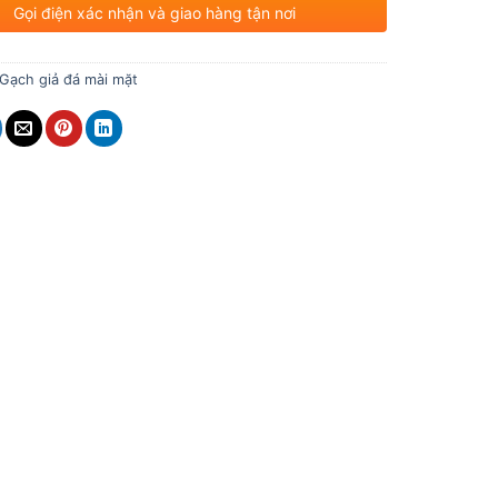
Gọi điện xác nhận và giao hàng tận nơi
Gạch giả đá mài mặt