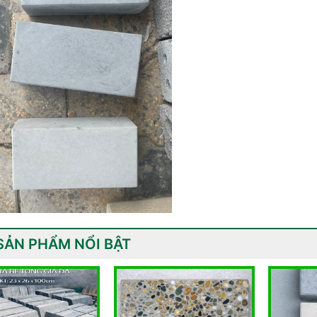
SẢN PHẨM NỔI BẬT