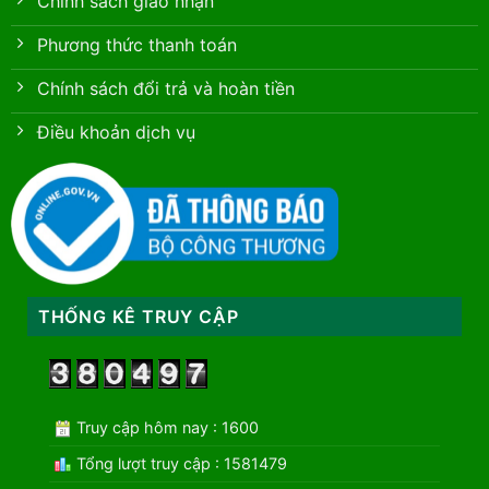
Chính sách giao nhận
Phương thức thanh toán
Chính sách đổi trả và hoàn tiền
Điều khoản dịch vụ
THỐNG KÊ TRUY CẬP
Truy cập hôm nay : 1600
Tổng lượt truy cập : 1581479