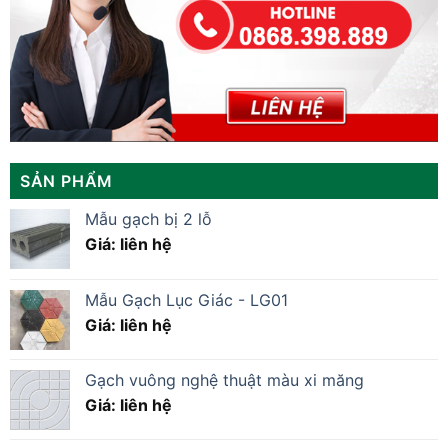
SẢN PHẨM
Mẫu gạch bị 2 lỗ
Giá: liên hệ
Mẫu Gạch Lục Giác - LG01
Giá: liên hệ
Gạch vuông nghệ thuật màu xi măng
Giá: liên hệ