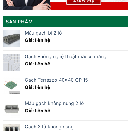
SẢN PHẨM
Mẫu gạch bị 2 lỗ
Giá: liên hệ
Gạch vuông nghệ thuật màu xi măng
Giá: liên hệ
Gạch Terrazzo 40×40 QP 15
Giá: liên hệ
Mẫu gạch không nung 2 lỗ
Giá: liên hệ
Gạch 3 lỗ không nung