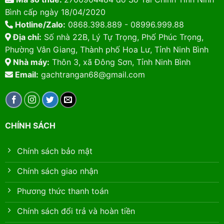
Bình cấp ngày 18/04/2020
Hotline/Zalo:
0868.398.889 - 08996.999.88
Địa chỉ:
Số nhà 22B, Lý Tự Trọng, Phố Phúc Trọng,
Phường Vân Giang, Thành phố Hoa Lư, Tỉnh Ninh Bình
Nhà máy:
Thôn 3, xã Đông Sơn, Tỉnh Ninh Bình
Email:
gachtrangan68@gmail.com
CHÍNH SÁCH
Chính sách bảo mật
Chính sách giao nhận
Phương thức thanh toán
Chính sách đổi trả và hoàn tiền