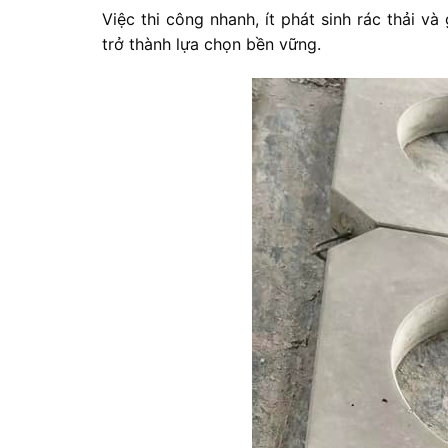
Việc thi công nhanh, ít phát sinh rác thải 
trở thành lựa chọn bền vững.