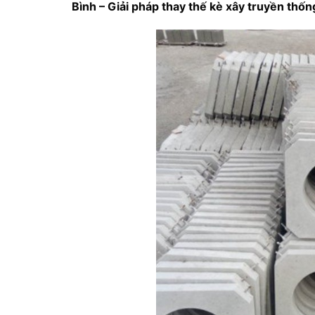
Bình – Giải pháp thay thế kè xây truyền thốn