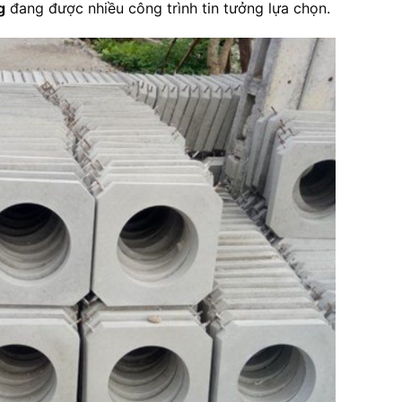
g
đang được nhiều công trình tin tưởng lựa chọn.