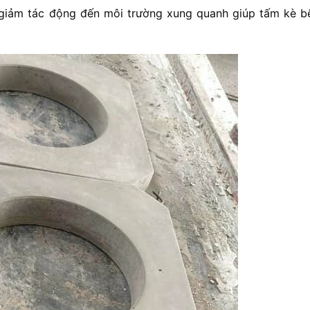
và giảm tác động đến môi trường xung quanh giúp tấm kè b