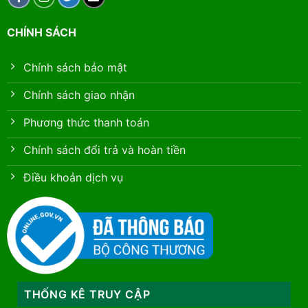
CHÍNH SÁCH
Chính sách bảo mật
Chính sách giao nhận
Phương thức thanh toán
Chính sách đổi trả và hoàn tiền
Điều khoản dịch vụ
THỐNG KÊ TRUY CẬP