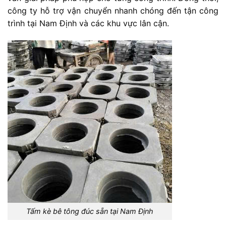
công ty hỗ trợ vận chuyển nhanh chóng đến tận công
trình tại Nam Định và các khu vực lân cận.
Tấm kè bê tông đúc sẵn tại Nam Định