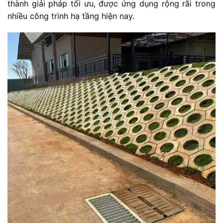
thành giải pháp tối ưu, được ứng dụng rộng rãi trong
nhiều công trình hạ tầng hiện nay.