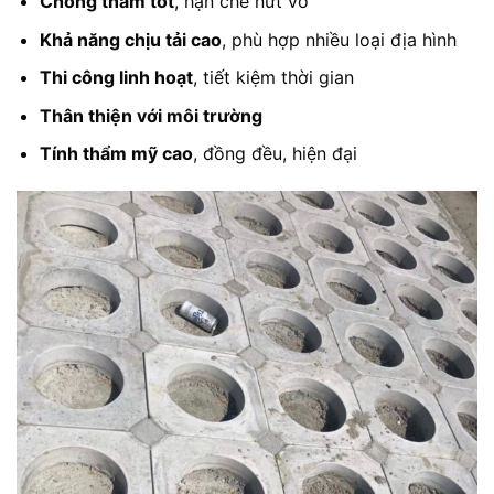
Chống thấm tốt
, hạn chế nứt vỡ
Khả năng chịu tải cao
, phù hợp nhiều loại địa hình
Thi công linh hoạt
, tiết kiệm thời gian
Thân thiện với môi trường
Tính thẩm mỹ cao
, đồng đều, hiện đại