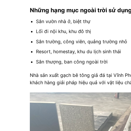
Những hạng mục ngoài trời sử dụng
Sân vườn nhà ở, biệt thự
Lối đi nội khu, khu đô thị
Sân trường, công viên, quảng trường nhỏ
Resort, homestay, khu du lịch sinh thái
Sân thượng, ban công ngoài trời
Nhà sản xuất gạch bê tông giả đá tại Vĩnh Ph
khách hàng giải pháp hiệu quả với vật liệu ch