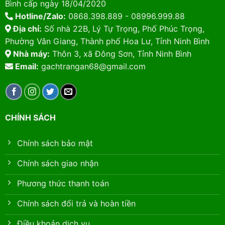
Bình cấp ngày 18/04/2020
Hotline/Zalo:
0868.398.889 - 08996.999.88
Địa chỉ:
Số nhà 22B, Lý Tự Trọng, Phố Phúc Trọng,
Phường Vân Giang, Thành phố Hoa Lư, Tỉnh Ninh Bình
Nhà máy:
Thôn 3, xã Đông Sơn, Tỉnh Ninh Bình
Email:
gachtrangan68@gmail.com
CHÍNH SÁCH
Chính sách bảo mật
Chính sách giao nhận
Phương thức thanh toán
Chính sách đổi trả và hoàn tiền
Điều khoản dịch vụ