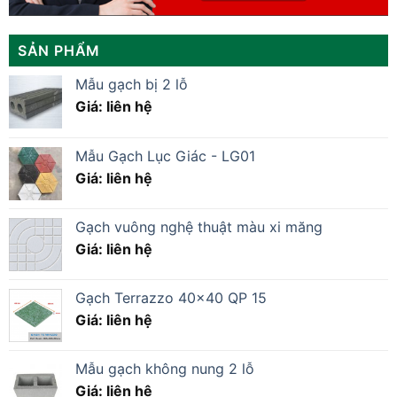
SẢN PHẨM
Mẫu gạch bị 2 lỗ
Giá: liên hệ
Mẫu Gạch Lục Giác - LG01
Giá: liên hệ
Gạch vuông nghệ thuật màu xi măng
Giá: liên hệ
Gạch Terrazzo 40×40 QP 15
Giá: liên hệ
Mẫu gạch không nung 2 lỗ
Giá: liên hệ