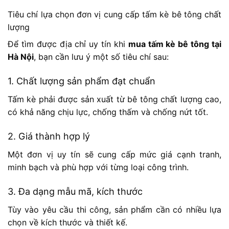
Tiêu chí lựa chọn đơn vị cung cấp tấm kè bê tông chất
lượng
Để tìm được địa chỉ uy tín khi
mua tấm kè bê tông tại
Hà Nội
, bạn cần lưu ý một số tiêu chí sau:
1. Chất lượng sản phẩm đạt chuẩn
Tấm kè phải được sản xuất từ bê tông chất lượng cao,
có khả năng chịu lực, chống thấm và chống nứt tốt.
2. Giá thành hợp lý
Một đơn vị uy tín sẽ cung cấp mức giá cạnh tranh,
minh bạch và phù hợp với từng loại công trình.
3. Đa dạng mẫu mã, kích thước
Tùy vào yêu cầu thi công, sản phẩm cần có nhiều lựa
chọn về kích thước và thiết kế.