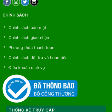
CHÍNH SÁCH
Chính sách bảo mật
Chính sách giao nhận
Phương thức thanh toán
Chính sách đổi trả và hoàn tiền
Điều khoản dịch vụ
THỐNG KÊ TRUY CẬP