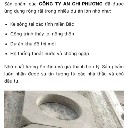
Sản phẩm của
CÔNG TY AN CHI PHƯƠNG
đã được
ứng dụng rộng rãi trong nhiều dự án lớn nhỏ như:
Kè sông tại các tỉnh miền Bắc
Công trình thủy lợi nông thôn
Dự án khu đô thị mới
Hệ thống thoát nước và chống ngập
Nhờ chất lượng ổn định và giá thành hợp lý. Sản phẩm
luôn nhận được sự tin tưởng từ các nhà thầu và chủ
đầu tư.