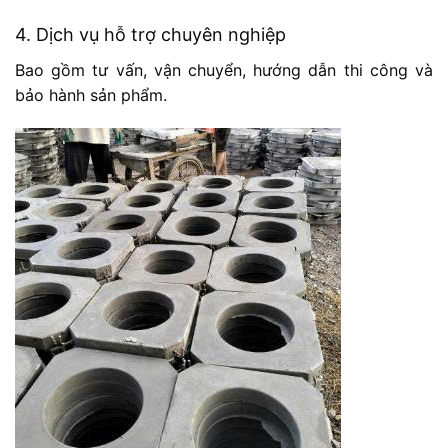
4. Dịch vụ hỗ trợ chuyên nghiệp
Bao gồm tư vấn, vận chuyển, hướng dẫn thi công và
bảo hành sản phẩm.