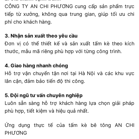
CÔNG TY AN CHI PHƯƠNG cung cấp sản phẩm trực
tiếp từ xưởng, không qua trung gian, giúp tối ưu chi
phí cho khách hàng.
3. Nhận sản xuất theo yêu cầu
Đơn vị có thể thiết kế và sản xuất tấm kè theo kích
thước, mẫu mã riêng phù hợp với từng công trình.
4. Giao hàng nhanh chóng
Hỗ trợ vận chuyển tận nơi tại Hà Nội và các khu vực
lân cận, đảm bảo tiến độ thi công.
5. Đội ngũ tư vấn chuyên nghiệp
Luôn sẵn sàng hỗ trợ khách hàng lựa chọn giải pháp
phù hợp, tiết kiệm và hiệu quả nhất.
Ứng dụng thực tế của tấm kè bê tông AN CHI
PHƯƠNG