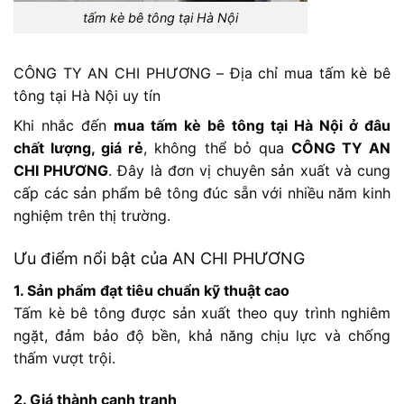
tấm kè bê tông tại Hà Nội
CÔNG TY AN CHI PHƯƠNG – Địa chỉ mua tấm kè bê
tông tại Hà Nội uy tín
Khi nhắc đến
mua tấm kè bê tông tại Hà Nội ở đâu
chất lượng, giá rẻ
, không thể bỏ qua
CÔNG TY AN
CHI PHƯƠNG
. Đây là đơn vị chuyên sản xuất và cung
cấp các sản phẩm bê tông đúc sẵn với nhiều năm kinh
nghiệm trên thị trường.
Ưu điểm nổi bật của AN CHI PHƯƠNG
1. Sản phẩm đạt tiêu chuẩn kỹ thuật cao
Tấm kè bê tông được sản xuất theo quy trình nghiêm
ngặt, đảm bảo độ bền, khả năng chịu lực và chống
thấm vượt trội.
2. Giá thành cạnh tranh