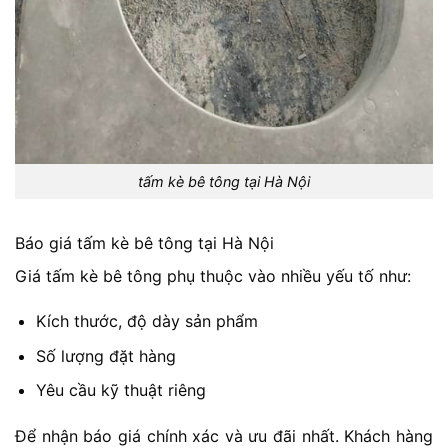
tấm kè bê tông tại Hà Nội
Báo giá tấm kè bê tông tại Hà Nội
Giá tấm kè bê tông phụ thuộc vào nhiều yếu tố như:
Kích thước, độ dày sản phẩm
Số lượng đặt hàng
Yêu cầu kỹ thuật riêng
Để nhận báo giá chính xác và ưu đãi nhất. Khách hàng