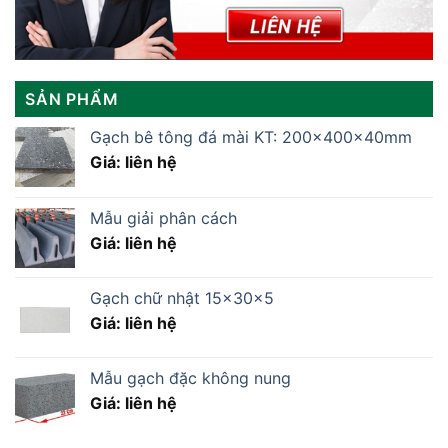
SẢN PHẨM
Gạch bê tông đá mài KT: 200x400x40mm
Giá: liên hệ
Mẫu giải phân cách
Giá: liên hệ
Gạch chữ nhật 15x30x5
Giá: liên hệ
Mẫu gạch đặc không nung
Giá: liên hệ