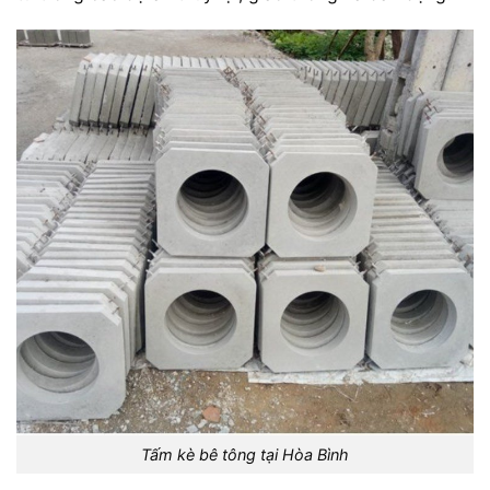
Tấm kè bê tông tại Hòa Bình