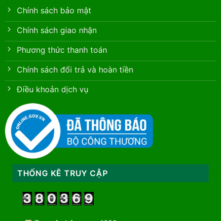
Chính sách bảo mật
Chính sách giao nhận
Phương thức thanh toán
Chính sách đổi trả và hoàn tiền
Điều khoản dịch vụ
THỐNG KÊ TRUY CẬP