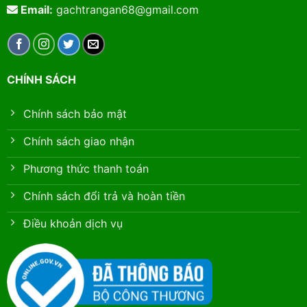
Email:
gachtrangan68@gmail.com
CHÍNH SÁCH
Chính sách bảo mật
Chính sách giao nhận
Phương thức thanh toán
Chính sách đổi trả và hoàn tiền
Điều khoản dịch vụ