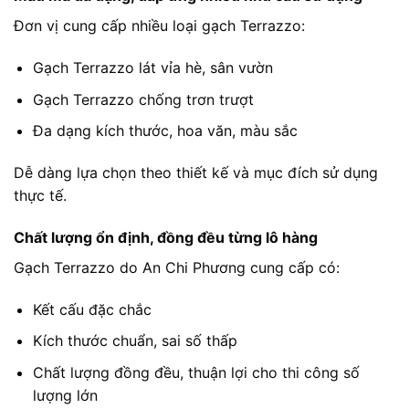
Đơn vị cung cấp nhiều loại gạch Terrazzo:
Gạch Terrazzo lát vỉa hè, sân vườn
Gạch Terrazzo chống trơn trượt
Đa dạng kích thước, hoa văn, màu sắc
Dễ dàng lựa chọn theo thiết kế và mục đích sử dụng
thực tế.
Chất lượng ổn định, đồng đều từng lô hàng
Gạch Terrazzo do An Chi Phương cung cấp có:
Kết cấu đặc chắc
Kích thước chuẩn, sai số thấp
Chất lượng đồng đều, thuận lợi cho thi công số
lượng lớn