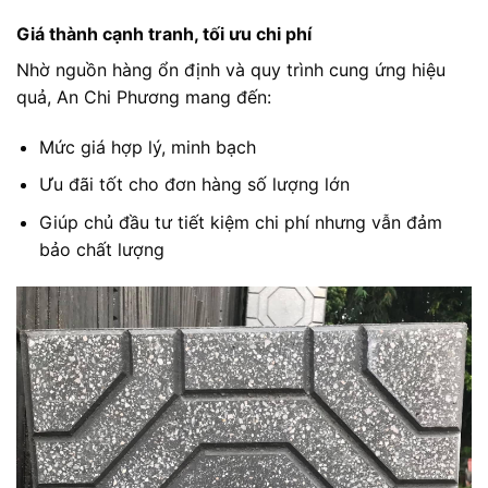
Giá thành cạnh tranh, tối ưu chi phí
Nhờ nguồn hàng ổn định và quy trình cung ứng hiệu
quả, An Chi Phương mang đến:
Mức giá hợp lý, minh bạch
Ưu đãi tốt cho đơn hàng số lượng lớn
Giúp chủ đầu tư tiết kiệm chi phí nhưng vẫn đảm
bảo chất lượng