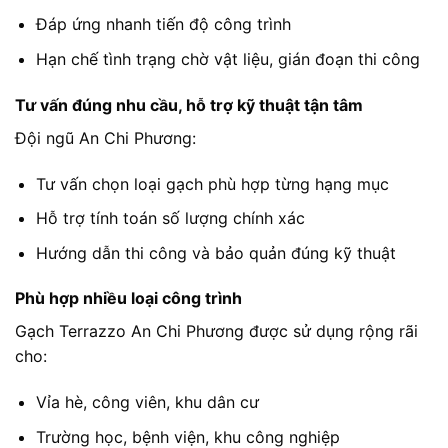
Đáp ứng nhanh tiến độ công trình
Hạn chế tình trạng chờ vật liệu, gián đoạn thi công
Tư vấn đúng nhu cầu, hỗ trợ kỹ thuật tận tâm
Đội ngũ An Chi Phương:
Tư vấn chọn loại gạch phù hợp từng hạng mục
Hỗ trợ tính toán số lượng chính xác
Hướng dẫn thi công và bảo quản đúng kỹ thuật
Phù hợp nhiều loại công trình
Gạch Terrazzo An Chi Phương được sử dụng rộng rãi
cho:
Vỉa hè, công viên, khu dân cư
Trường học, bệnh viện, khu công nghiệp