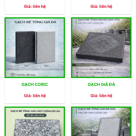
Giá: liên hệ
Giá: liên hệ
GẠCH CORIC
GẠCH GIẢ ĐÁ
Giá: liên hệ
Giá: liên hệ