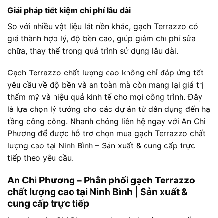
Giải pháp tiết kiệm chi phí lâu dài
So với nhiều vật liệu lát nền khác, gạch Terrazzo có
giá thành hợp lý, độ bền cao, giúp giảm chi phí sửa
chữa, thay thế trong quá trình sử dụng lâu dài.
Gạch Terrazzo chất lượng cao không chỉ đáp ứng tốt
yêu cầu về độ bền và an toàn mà còn mang lại giá trị
thẩm mỹ và hiệu quả kinh tế cho mọi công trình. Đây
là lựa chọn lý tưởng cho các dự án từ dân dụng đến hạ
tầng công cộng. Nhanh chóng liên hệ ngay với An Chi
Phương để được hỗ trợ chọn mua gạch Terrazzo chất
lượng cao tại Ninh Bình – Sản xuất & cung cấp trực
tiếp theo yêu cầu.
An Chi Phương – Phân phối gạch Terrazzo
chất lượng cao tại Ninh Bình | Sản xuất &
cung cấp trực tiếp