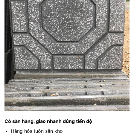
Có sẵn hàng, giao nhanh đúng tiến độ
Hàng hóa luôn sẵn kho