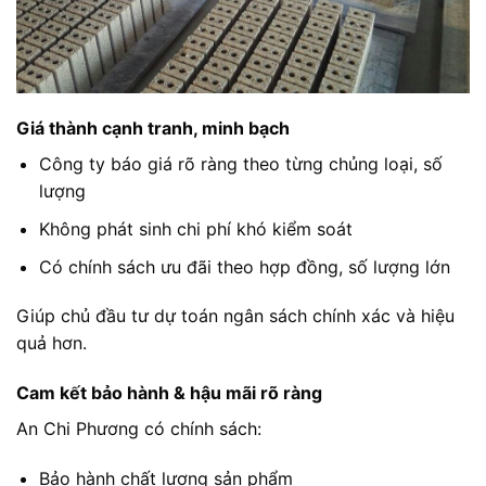
Giá thành cạnh tranh, minh bạch
Công ty báo giá rõ ràng theo từng chủng loại, số
lượng
Không phát sinh chi phí khó kiểm soát
Có chính sách ưu đãi theo hợp đồng, số lượng lớn
Giúp chủ đầu tư dự toán ngân sách chính xác và hiệu
quả hơn.
Cam kết bảo hành & hậu mãi rõ ràng
An Chi Phương có chính sách:
Bảo hành chất lượng sản phẩm