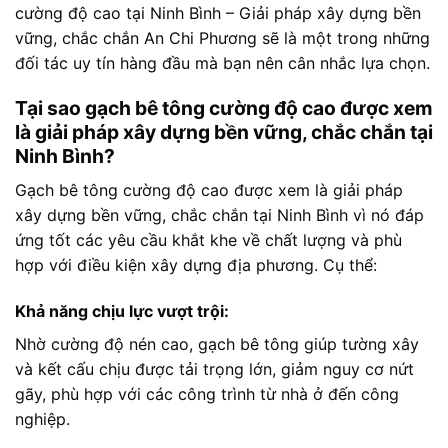
cường độ cao tại Ninh Bình – Giải pháp xây dựng bền
vững, chắc chắn An Chi Phương sẽ là một trong những
đối tác uy tín hàng đầu mà bạn nên cân nhắc lựa chọn.
Tại sao gạch bê tông cường độ cao được xem
là giải pháp xây dựng bền vững, chắc chắn tại
Ninh Bình?
Gạch bê tông cường độ cao được xem là giải pháp
xây dựng bền vững, chắc chắn tại Ninh Bình vì nó đáp
ứng tốt các yêu cầu khắt khe về chất lượng và phù
hợp với điều kiện xây dựng địa phương. Cụ thể:
Khả năng chịu lực vượt trội:
Nhờ cường độ nén cao, gạch bê tông giúp tường xây
và kết cấu chịu được tải trọng lớn, giảm nguy cơ nứt
gãy, phù hợp với các công trình từ nhà ở đến công
nghiệp.