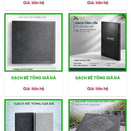
Giá: liên hệ
Giá: liên hệ
GẠCH BÊ TÔNG GIẢ ĐÁ
GẠCH BÊ TÔNG GIẢ ĐÁ
Giá: liên hệ
Giá: liên hệ