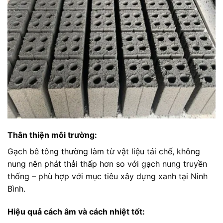
Thân thiện môi trường:
Gạch bê tông thường làm từ vật liệu tái chế, không
nung nên phát thải thấp hơn so với gạch nung truyền
thống – phù hợp với mục tiêu xây dựng xanh tại Ninh
Bình.
Hiệu quả cách âm và cách nhiệt tốt: