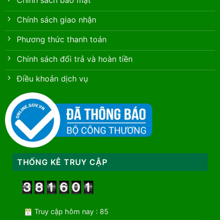
Chính sách bảo mật
Chính sách giao nhận
Phương thức thanh toán
Chính sách đổi trả và hoàn tiền
Điều khoản dịch vụ
THỐNG KÊ TRUY CẬP
Truy cập hôm nay : 85