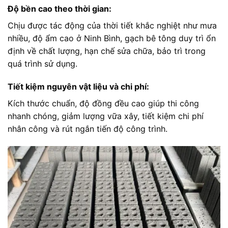
Độ bền cao theo thời gian:
Chịu được tác động của thời tiết khắc nghiệt như mưa
nhiều, độ ẩm cao ở Ninh Bình, gạch bê tông duy trì ổn
định về chất lượng, hạn chế sửa chữa, bảo trì trong
quá trình sử dụng.
Tiết kiệm nguyên vật liệu và chi phí:
Kích thước chuẩn, độ đồng đều cao giúp thi công
nhanh chóng, giảm lượng vữa xây, tiết kiệm chi phí
nhân công và rút ngắn tiến độ công trình.