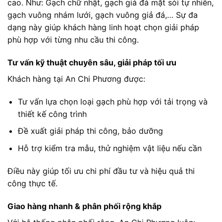
cao. Như: Gạch chữ nhật, gạch giả đá mặt sỏi tự nhiên,
gạch vuông nhám lưới, gạch vuông giả đá,… Sự đa
dạng này giúp khách hàng linh hoạt chọn giải pháp
phù hợp với từng nhu cầu thi công.
Tư vấn kỹ thuật chuyên sâu, giải pháp tối ưu
Khách hàng tại An Chi Phương được:
Tư vấn lựa chọn loại gạch phù hợp với tải trọng và
thiết kế công trình
Đề xuất giải pháp thi công, bảo dưỡng
Hỗ trợ kiểm tra mẫu, thử nghiệm vật liệu nếu cần
Điều này giúp tối ưu chi phí đầu tư và hiệu quả thi
công thực tế.
Giao hàng nhanh & phân phối rộng khắp