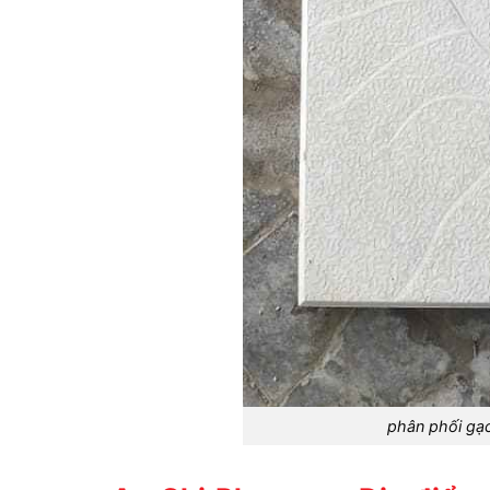
phân phối gạ