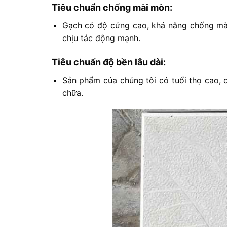
Tiêu chuẩn chống mài mòn:
Gạch có độ cứng cao, khả năng chống mài
chịu tác động mạnh.
Tiêu chuẩn độ bền lâu dài:
Sản phẩm của chúng tôi có tuổi thọ cao, du
chữa.