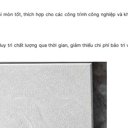
 mòn tốt, thích hợp cho các công trình công nghiệp và k
y trì chất lượng qua thời gian, giảm thiểu chi phí bảo trì