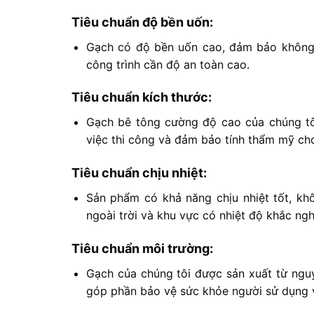
Tiêu chuẩn độ bền uốn:
Gạch có độ bền uốn cao, đảm bảo không b
công trình cần độ an toàn cao.
Tiêu chuẩn kích thước:
Gạch bê tông cường độ cao của chúng tôi
việc thi công và đảm bảo tính thẩm mỹ cho
Tiêu chuẩn chịu nhiệt:
Sản phẩm có khả năng chịu nhiệt tốt, kh
ngoài trời và khu vực có nhiệt độ khắc ngh
Tiêu chuẩn môi trường:
Gạch của chúng tôi được sản xuất từ nguy
góp phần bảo vệ sức khỏe người sử dụng 