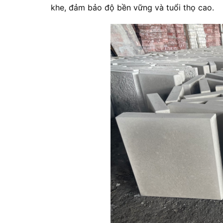
khe, đảm bảo độ bền vững và tuổi thọ cao.