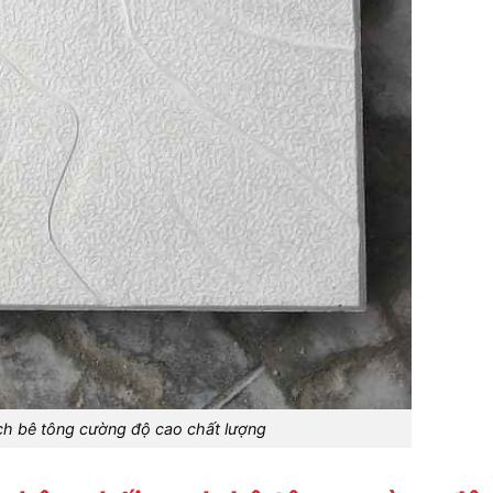
ch bê tông cường độ cao chất lượng