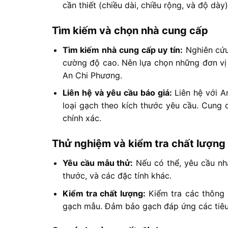
cần thiết (chiều dài, chiều rộng, và độ dày)
Tìm kiếm và chọn nhà cung cấp
Tìm kiếm nhà cung cấp uy tín:
Nghiên cứu
cường độ cao. Nên lựa chọn những đơn vị c
An Chi Phương.
Liên hệ và yêu cầu báo giá:
Liên hệ với 
loại gạch theo kích thước yêu cầu. Cung c
chính xác.
Thử nghiệm và kiểm tra chất lượng
Yêu cầu mẫu thử:
Nếu có thể, yêu cầu nh
thước, và các đặc tính khác.
Kiểm tra chất lượng:
Kiểm tra các thông 
gạch mẫu. Đảm bảo gạch đáp ứng các tiêu 