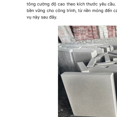
tông cường độ cao theo kích thước yêu cầu.
bền vững cho công trình, từ nền móng đến cá
vụ này sau đây.