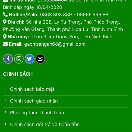
Bình cấp ngày 18/04/2020
Hotline/Zalo:
0868.398.889 - 08996.999.88
Địa chỉ:
Số nhà 22B, Lý Tự Trọng, Phố Phúc Trọng,
Phường Vân Giang, Thành phố Hoa Lư, Tỉnh Ninh Bình
Nhà máy:
Thôn 3, xã Đông Sơn, Tỉnh Ninh Bình
Email:
gachtrangan68@gmail.com
CHÍNH SÁCH
Chính sách bảo mật
Chính sách giao nhận
Phương thức thanh toán
Chính sách đổi trả và hoàn tiền