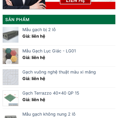
SẢN PHẨM
Mẫu gạch bị 2 lỗ
Giá: liên hệ
Mẫu Gạch Lục Giác - LG01
Giá: liên hệ
Gạch vuông nghệ thuật màu xi măng
Giá: liên hệ
Gạch Terrazzo 40×40 QP 15
Giá: liên hệ
Mẫu gạch không nung 2 lỗ