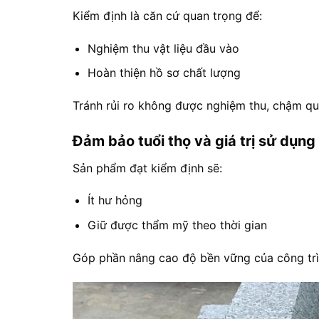
Kiểm định là căn cứ quan trọng để:
Nghiệm thu vật liệu đầu vào
Hoàn thiện hồ sơ chất lượng
Tránh rủi ro không được nghiệm thu, chậm qu
Đảm bảo tuổi thọ và giá trị sử dụng 
Sản phẩm đạt kiểm định sẽ:
Ít hư hỏng
Giữ được thẩm mỹ theo thời gian
Góp phần nâng cao độ bền vững của công trì