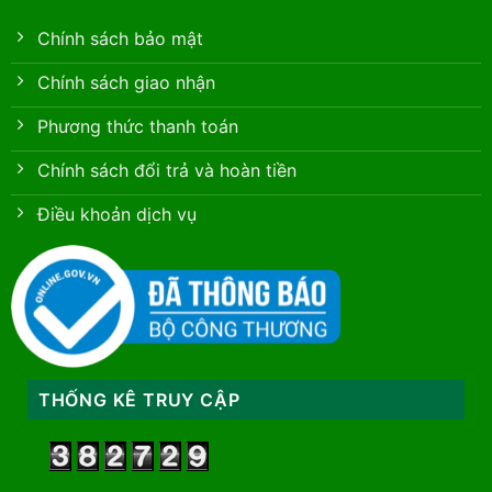
Chính sách bảo mật
Chính sách giao nhận
Phương thức thanh toán
Chính sách đổi trả và hoàn tiền
Điều khoản dịch vụ
THỐNG KÊ TRUY CẬP