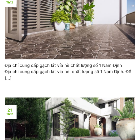
Th12
Địa chỉ cung cấp gạch lát vỉa hè chất lượng số 1 Nam Định
Địa chỉ cung cấp gạch lát vỉa hè chất lượng số 1 Nam Định. Để
[...]
21
Th12