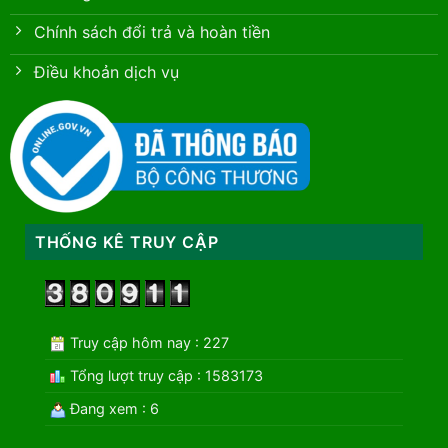
Chính sách đổi trả và hoàn tiền
Điều khoản dịch vụ
THỐNG KÊ TRUY CẬP
Truy cập hôm nay : 227
Tổng lượt truy cập : 1583173
Đang xem : 6