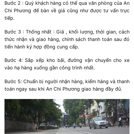
Bước 2 : Quý khách hàng có thể qua văn phòng của An
Chi Phương để bàn về giá cũng như được tư vấn trực
tiếp.
Bước 3 : Thống nhất : Giá , khối lượng, thời gian, cách
thức nhận và giao hàng, chính sách thanh toán sau đó
tiến hành ký hợp đồng cung cấp.
Bước 4: Sắp xếp kho bãi, đường vận chuyển cho xe
vào hạ hàng xuống gần công trình nhất.
Bước 5: Chuẩn bị người nhận hàng, kiểm hàng và thanh
toán ngay sau khi An Chi Phương giao hàng đầy đủ.