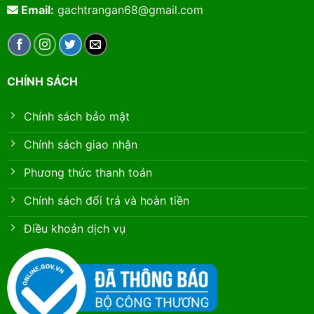
Email:
gachtrangan68@gmail.com
CHÍNH SÁCH
Chính sách bảo mật
Chính sách giao nhận
Phương thức thanh toán
Chính sách đổi trả và hoàn tiền
Điều khoản dịch vụ