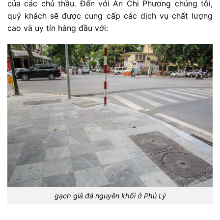
của các chủ thầu. Đến với An Chi Phương chúng tôi,
quý khách sẽ được cung cấp các dịch vụ chất lượng
cao và uy tín hàng đầu với:
gạch giả đá nguyên khối ở Phủ Lý