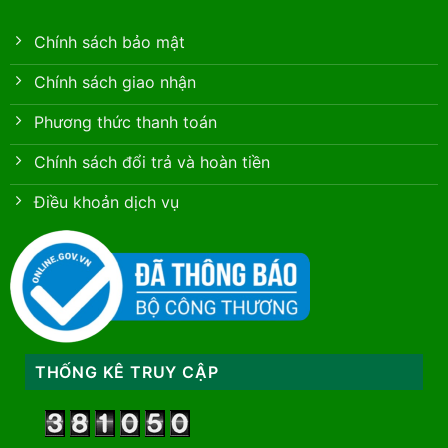
Chính sách bảo mật
Chính sách giao nhận
Phương thức thanh toán
Chính sách đổi trả và hoàn tiền
Điều khoản dịch vụ
THỐNG KÊ TRUY CẬP