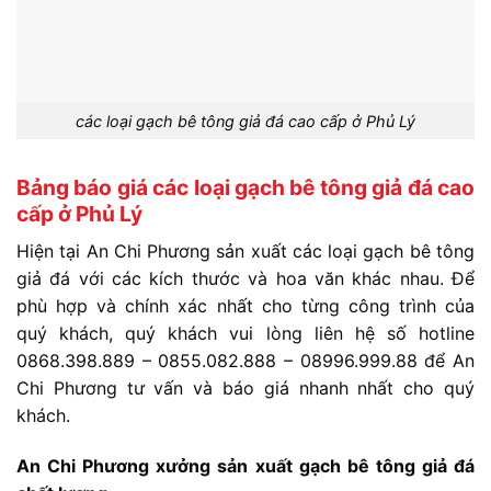
các loại gạch bê tông giả đá cao cấp ở Phủ Lý
Bảng báo giá các loại gạch bê tông giả đá cao
cấp ở Phủ Lý
Hiện tại An Chi Phương sản xuất các loại gạch bê tông
giả đá với các kích thước và hoa văn khác nhau. Để
phù hợp và chính xác nhất cho từng công trình của
quý khách, quý khách vui lòng liên hệ số hotline
0868.398.889 – 0855.082.888 – 08996.999.88 để An
Chi Phương tư vấn và báo giá nhanh nhất cho quý
khách.
An Chi Phương xưởng sản xuất gạch bê tông giả đá