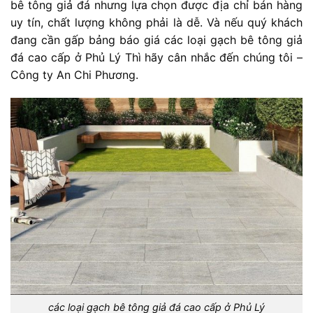
bê tông giả đá nhưng lựa chọn được địa chỉ bán hàng
uy tín, chất lượng không phải là dễ. Và nếu quý khách
đang cần gấp bảng báo giá các loại gạch bê tông giả
đá cao cấp ở Phủ Lý Thì hãy cân nhắc đến chúng tôi –
Công ty An Chi Phương.
các loại gạch bê tông giả đá cao cấp ở Phủ Lý