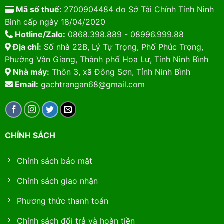
Mã số thuế:
2700904484 do Sở Tài Chính Tỉnh Ninh
Bình cấp ngày 18/04/2020
Hotline/Zalo:
0868.398.889 - 08996.999.88
Địa chỉ:
Số nhà 22B, Lý Tự Trọng, Phố Phúc Trọng,
Phường Vân Giang, Thành phố Hoa Lư, Tỉnh Ninh Bình
Nhà máy:
Thôn 3, xã Đông Sơn, Tỉnh Ninh Bình
Email:
gachtrangan68@gmail.com
CHÍNH SÁCH
Chính sách bảo mật
Chính sách giao nhận
Phương thức thanh toán
Chính sách đổi trả và hoàn tiền