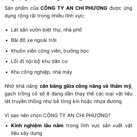
Sản phẩm của
CÔNG TY AN CHI PHƯƠNG
được ứng
dụng rộng rãi trong nhiều lĩnh vực:
Lát sân vườn biệt thự, nhà phố
Bãi đỗ xe ngoài trời
Khuôn viên công viên, trường học
Lối đi nội bộ khu dân cư
Khu công nghiệp, nhà máy
Nhờ khả năng
cân bằng giữa công năng và thẩm mỹ
,
gạch trồng cỏ số 8 đang dần thay thế các loại vật liệu
lát truyền thống như bê tông kín hoặc nhựa đường.
Vì sao nên chọn CÔNG TY AN CHI PHƯƠNG?
Kinh nghiệm lâu năm
trong lĩnh vực sản xuất vật
liệu xây dựng