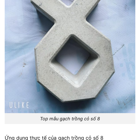
Top mẫu gạch trồng cỏ số 8
Ứng dụng thực tế của gạch trồng cỏ số 8