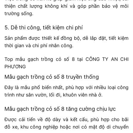
thiện chất lượng không khí và góp phần bảo vệ môi
trường sống.
5. Dễ thi công, tiết kiệm chi phí
Sản phẩm được thiết kế đồng bộ, dễ lắp đặt, tiết kiệm
thời gian và chi phí nhân công.
Top mẫu gạch trồng cỏ số 8 tại CÔNG TY AN CHI
PHƯƠNG
Mẫu gạch trồng cỏ số 8 truyền thống
Đây là mẫu phổ biến nhất, phù hợp với nhiều loại công
trình như sân vườn, lối đi, khuôn viên nhà ở.
Mẫu gạch trồng cỏ số 8 tăng cường chịu lực
Được cải tiến về độ dày và kết cấu, phù hợp cho bãi
đỗ xe, khu công nghiệp hoặc nơi có mật độ di chuyển