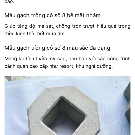
cao.
Mẫu gạch trồng cỏ số 8 bề mặt nhám
Giúp tăng độ ma sát, chống trơn trượt hiệu quả trong
điều kiện thời tiết mưa ẩm.
Mẫu gạch trồng cỏ số 8 màu sắc đa dạng
Mang lại tính thẩm mỹ cao, phù hợp với các công trình
cảnh quan cao cấp như resort, khu nghỉ dưỡng.