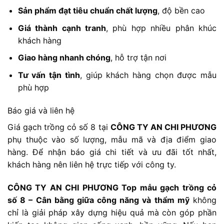
Sản phẩm đạt tiêu chuẩn chất lượng
, độ bền cao
Giá thành cạnh tranh
, phù hợp nhiều phân khúc
khách hàng
Giao hàng nhanh chóng
, hỗ trợ tận nơi
Tư vấn tận tình
, giúp khách hàng chọn được mẫu
phù hợp
Báo giá và liên hệ
Giá gạch trồng cỏ số 8 tại
CÔNG TY AN CHI PHƯƠNG
phụ thuộc vào số lượng, mẫu mã và địa điểm giao
hàng. Để nhận báo giá chi tiết và ưu đãi tốt nhất,
khách hàng nên liên hệ trực tiếp với công ty.
CÔNG TY AN CHI PHƯƠNG Top mẫu gạch trồng cỏ
số 8 – Cân bằng giữa công năng và thẩm mỹ
không
chỉ là giải pháp xây dựng hiệu quả mà còn góp phần