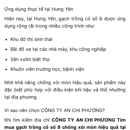
Ứng dụng thực tế tại Hưng Yên
Hiện nay, tại Hưng Yên, gạch trồng cỏ số 8 được ứng
dụng rộng rãi trong nhiều công trình như:
Khu đô thị sinh thái
Bãi đỗ xe tại các nhà máy, khu công nghiệp
Sân vườn biệt thự
Khuôn viên trường học, bệnh viện
Nhờ khả năng chống xói mòn hiệu quả, sản phẩm này
đặc biệt phù hợp với điều kiện khí hậu và thổ nhưỡng
tại địa phương.
Vì sao nên chọn CÔNG TY AN CHI PHƯƠNG?
Khi tìm kiếm địa chỉ
CÔNG TY AN CHI PHƯƠNG Tìm
mua gạch trồng cỏ số 8 chống xói mòn hiệu quả tại