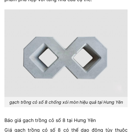
gạch trồng cỏ số 8 chống xói mòn hiệu quả tại Hưng Yên
Báo giá gạch trồng cỏ số 8 tại Hưng Yên
Giá gạch trồng cỏ số 8 có thể dao động tùy thuộc