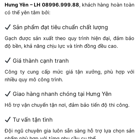
Hưng Yên – LH 08996.999.88
, khách hàng hoàn toàn
có thể yên tâm bởi:
Sản phẩm đạt tiêu chuẩn chất lượng
Gạch được sản xuất theo quy trình hiện đại, đảm bảo
độ bền, khả năng chịu lực và tính đồng đều cao.
Giá thành cạnh tranh
Công ty cung cấp mức giá tận xưởng, phù hợp với
nhiều quy mô công trình.
Giao hàng nhanh chóng tại Hưng Yên
Hỗ trợ vận chuyển tận nơi, đảm bảo tiến độ thi công.
Tư vấn tận tình
Đội ngũ chuyên gia luôn sẵn sàng hỗ trợ lựa chọn sản
phẩm phù hợp với từng nhu cầu cụ thể.