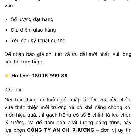
vào:
Số lượng đặt hàng
Địa điểm giao hàng
Yêu cầu kỹ thuật cụ thể
Để nhận báo giá chi tiết và ưu đãi mới nhất, vui lòng
liên hệ trực tiếp:
Hotline: 08996.999.88
Kết luận
Nếu bạn đang tìm kiếm giải pháp lát nền vừa bền chắc,
vừa thân thiện môi trường và có khả năng chống xói
mòn hiệu quả, thì gạch trồng cỏ số 8 chính là lựa chọn
lý tưởng. Và để đảm bảo chất lượng công trình, hãy
lựa chọn
CÔNG TY AN CHI PHƯƠNG
– đơn vị uy tín