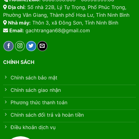
Địa chỉ:
Số nhà 22B, Lý Tự Trọng, Phố Phúc Trọng,
Phường Vân Giang, Thành phố Hoa Lư, Tỉnh Ninh Bình
Nhà máy:
Thôn 3, xã Đông Sơn, Tỉnh Ninh Bình
Email:
gachtrangan68@gmail.com
CHÍNH SÁCH
Chính sách bảo mật
Chính sách giao nhận
Phương thức thanh toán
Chính sách đổi trả và hoàn tiền
Điều khoản dịch vụ