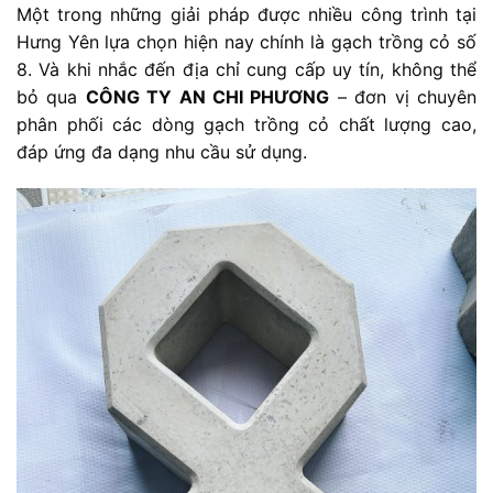
Một trong những giải pháp được nhiều công trình tại
Hưng Yên lựa chọn hiện nay chính là gạch trồng cỏ số
8. Và khi nhắc đến địa chỉ cung cấp uy tín, không thể
bỏ qua
CÔNG TY AN CHI PHƯƠNG
– đơn vị chuyên
phân phối các dòng gạch trồng cỏ chất lượng cao,
đáp ứng đa dạng nhu cầu sử dụng.