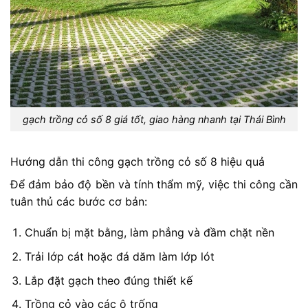
gạch trồng cỏ số 8 giá tốt, giao hàng nhanh tại Thái Bình
Hướng dẫn thi công gạch trồng cỏ số 8 hiệu quả
Để đảm bảo độ bền và tính thẩm mỹ, việc thi công cần
tuân thủ các bước cơ bản:
Chuẩn bị mặt bằng, làm phẳng và đầm chặt nền
Trải lớp cát hoặc đá dăm làm lớp lót
Lắp đặt gạch theo đúng thiết kế
Trồng cỏ vào các ô trống