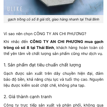
gạch trồng cỏ số 8 giá tốt, giao hàng nhanh tại Thái Bình
Vì sao nên chọn CÔNG TY AN CHI PHƯƠNG?
Khi nhắc đến
CÔNG TY AN CHI PHƯƠNG mua gạch
trồng cỏ số 8 tại Thái Bình
, khách hàng hoàn toàn có
thể yên tâm về chất lượng sản phẩm cũng như dịch vụ.
1. Sản phẩm đạt tiêu chuẩn chất lượng
Gạch được sản xuất trên dây chuyền hiện đại, đảm
bảo độ bền, khả năng chịu lực và tuổi thọ cao. Nguyên
liệu được kiểm soát chặt chẽ, không pha tạp.
2. Giá thành cạnh tranh
Công ty trực tiếp sản xuất và phân phối, không qua