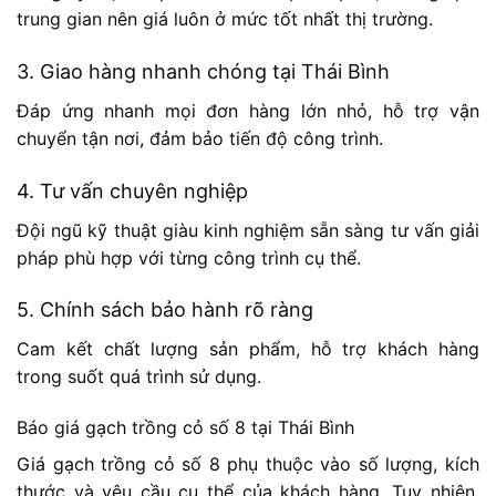
trung gian nên giá luôn ở mức tốt nhất thị trường.
3. Giao hàng nhanh chóng tại Thái Bình
Đáp ứng nhanh mọi đơn hàng lớn nhỏ, hỗ trợ vận
chuyển tận nơi, đảm bảo tiến độ công trình.
4. Tư vấn chuyên nghiệp
Đội ngũ kỹ thuật giàu kinh nghiệm sẵn sàng tư vấn giải
pháp phù hợp với từng công trình cụ thể.
5. Chính sách bảo hành rõ ràng
Cam kết chất lượng sản phẩm, hỗ trợ khách hàng
trong suốt quá trình sử dụng.
Báo giá gạch trồng cỏ số 8 tại Thái Bình
Giá gạch trồng cỏ số 8 phụ thuộc vào số lượng, kích
thước và yêu cầu cụ thể của khách hàng. Tuy nhiên,