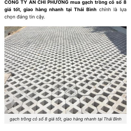
CÔNG TY AN CHI PHƯƠNG mua gạch trồng cỏ số 8
giá tốt, giao hàng nhanh tại Thái Bình
chính là lựa
chọn đáng tin cậy.
gạch trồng cỏ số 8 giá tốt, giao hàng nhanh tại Thái Bình