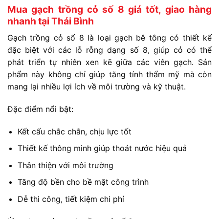
Mua gạch trồng cỏ số 8 giá tốt, giao hàng
nhanh tại Thái Bình
Gạch trồng cỏ số 8 là loại gạch bê tông có thiết kế
đặc biệt với các lỗ rỗng dạng số 8, giúp cỏ có thể
phát triển tự nhiên xen kẽ giữa các viên gạch. Sản
phẩm này không chỉ giúp tăng tính thẩm mỹ mà còn
mang lại nhiều lợi ích về môi trường và kỹ thuật.
Đặc điểm nổi bật:
Kết cấu chắc chắn, chịu lực tốt
Thiết kế thông minh giúp thoát nước hiệu quả
Thân thiện với môi trường
Tăng độ bền cho bề mặt công trình
Dễ thi công, tiết kiệm chi phí