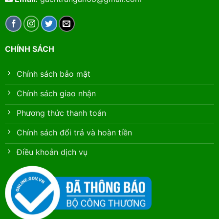
CHÍNH SÁCH
Chính sách bảo mật
Chính sách giao nhận
Phương thức thanh toán
Chính sách đổi trả và hoàn tiền
Điều khoản dịch vụ