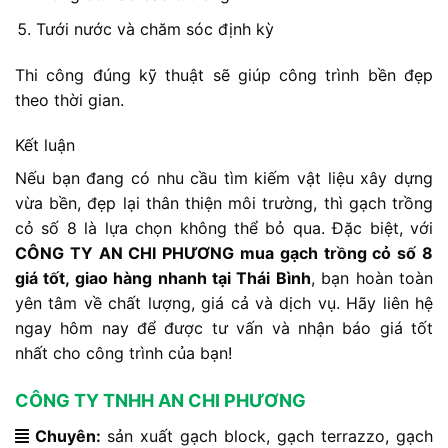
Tưới nước và chăm sóc định kỳ
Thi công đúng kỹ thuật sẽ giúp công trình bền đẹp
theo thời gian.
Kết luận
Nếu bạn đang có nhu cầu tìm kiếm vật liệu xây dựng
vừa bền, đẹp lại thân thiện môi trường, thì gạch trồng
cỏ số 8 là lựa chọn không thể bỏ qua. Đặc biệt, với
CÔNG TY AN CHI PHƯƠNG mua gạch trồng cỏ số 8
giá tốt, giao hàng nhanh tại Thái Bình
, bạn hoàn toàn
yên tâm về chất lượng, giá cả và dịch vụ. Hãy liên hệ
ngay hôm nay để được tư vấn và nhận báo giá tốt
nhất cho công trình của bạn!
CÔNG TY TNHH AN CHI PHƯƠNG
Chuyên:
sản xuất gạch block, gạch terrazzo, gạch