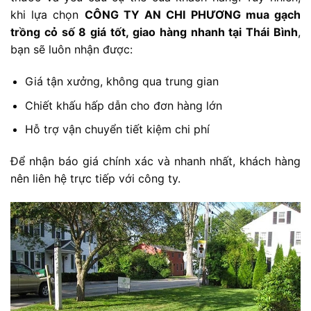
khi lựa chọn
CÔNG TY AN CHI PHƯƠNG mua gạch
trồng cỏ số 8 giá tốt, giao hàng nhanh tại Thái Bình
,
bạn sẽ luôn nhận được:
Giá tận xưởng, không qua trung gian
Chiết khấu hấp dẫn cho đơn hàng lớn
Hỗ trợ vận chuyển tiết kiệm chi phí
Để nhận báo giá chính xác và nhanh nhất, khách hàng
nên liên hệ trực tiếp với công ty.