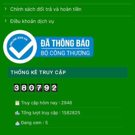
Chính sách đổi trả và hoàn tiền
Điều khoản dịch vụ
THỐNG KÊ TRUY CẬP
Truy cập hôm nay : 2946
Tổng lượt truy cập : 1582825
Đang xem : 5