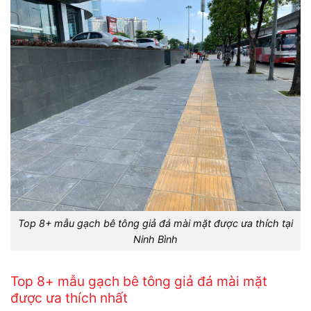
Top 8+ mẫu gạch bê tông giả đá mài mặt được ưa thích tại
Ninh Bình
Top 8+ mẫu gạch bê tông giả đá mài mặt
được ưa thích nhất