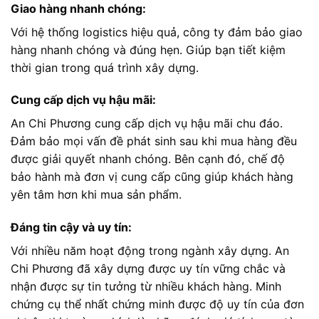
Giao hàng nhanh chóng:
Với hệ thống logistics hiệu quả, công ty đảm bảo giao
hàng nhanh chóng và đúng hẹn. Giúp bạn tiết kiệm
thời gian trong quá trình xây dựng.
Cung cấp dịch vụ hậu mãi:
An Chi Phương cung cấp dịch vụ hậu mãi chu đáo.
Đảm bảo mọi vấn đề phát sinh sau khi mua hàng đều
được giải quyết nhanh chóng. Bên cạnh đó, chế độ
bảo hành mà đơn vị cung cấp cũng giúp khách hàng
yên tâm hơn khi mua sản phẩm.
Đáng tin cậy và uy tín:
Với nhiều năm hoạt động trong ngành xây dựng. An
Chi Phương đã xây dựng được uy tín vững chắc và
nhận được sự tin tưởng từ nhiều khách hàng. Minh
chứng cụ thể nhất chứng minh được độ uy tín của đơn