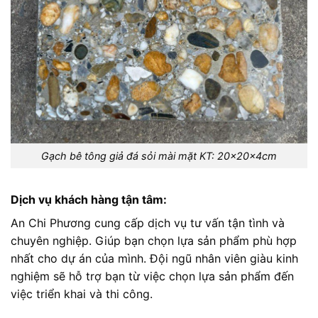
Gạch bê tông giả đá sỏi mài mặt KT: 20x20x4cm
Dịch vụ khách hàng tận tâm:
An Chi Phương cung cấp dịch vụ tư vấn tận tình và
chuyên nghiệp. Giúp bạn chọn lựa sản phẩm phù hợp
nhất cho dự án của mình. Đội ngũ nhân viên giàu kinh
nghiệm sẽ hỗ trợ bạn từ việc chọn lựa sản phẩm đến
việc triển khai và thi công.