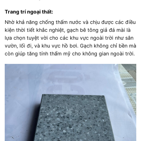
Trang trí ngoại thất:
Nhờ khả năng chống thấm nước và chịu được các điều
kiện thời tiết khắc nghiệt, gạch bê tông giả đá mài là
lựa chọn tuyệt vời cho các khu vực ngoài trời như sân
vườn, lối đi, và khu vực hồ bơi. Gạch không chỉ bền mà
còn giúp tăng tính thẩm mỹ cho không gian ngoài trời.