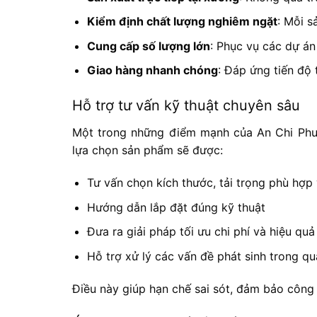
Kiểm định chất lượng nghiêm ngặt
: Mỗi s
Cung cấp số lượng lớn
: Phục vụ các dự án
Giao hàng nhanh chóng
: Đáp ứng tiến độ 
Hỗ trợ tư vấn kỹ thuật chuyên sâu
Một trong những điểm mạnh của An Chi Phươn
lựa chọn sản phẩm sẽ được:
Tư vấn chọn kích thước, tải trọng phù hợp 
Hướng dẫn lắp đặt đúng kỹ thuật
Đưa ra giải pháp tối ưu chi phí và hiệu qu
Hỗ trợ xử lý các vấn đề phát sinh trong quá
Điều này giúp hạn chế sai sót, đảm bảo công 