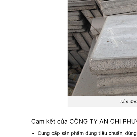
Tấm đan
Cam kết của CÔNG TY AN CHI PH
Cung cấp sản phẩm đúng tiêu chuẩn, đúng