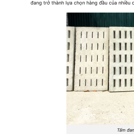
đang trở thành lựa chọn hàng đầu của nhiều c
Tấm đan