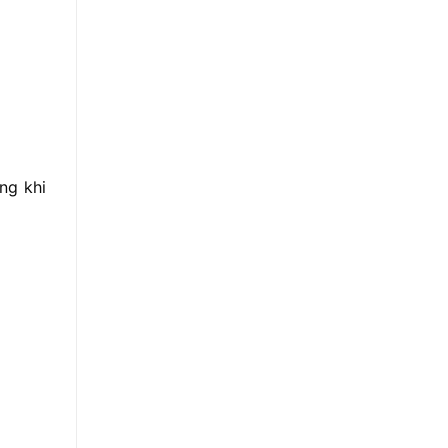
ng khi