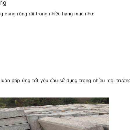
ông
 dụng rộng rãi trong nhiều hạng mục như:
 luôn đáp ứng tốt yêu cầu sử dụng trong nhiều môi trườn