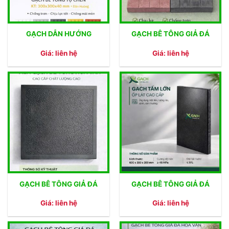
GẠCH DẪN HƯỚNG
GẠCH BÊ TÔNG GIẢ ĐÁ
Giá: liên hệ
Giá: liên hệ
GẠCH BÊ TÔNG GIẢ ĐÁ
GẠCH BÊ TÔNG GIẢ ĐÁ
Giá: liên hệ
Giá: liên hệ