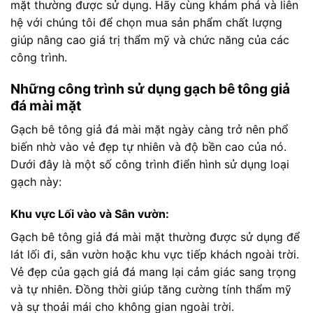
mặt thường được sử dụng. Hãy cùng khám phá và liên
hệ với chúng tôi để chọn mua sản phẩm chất lượng
giúp nâng cao giá trị thẩm mỹ và chức năng của các
công trình.
Những công trình sử dụng gạch bê tông giả
đá mài mặt
Gạch bê tông giả đá mài mặt ngày càng trở nên phổ
biến nhờ vào vẻ đẹp tự nhiên và độ bền cao của nó.
Dưới đây là một số công trình điển hình sử dụng loại
gạch này:
Khu vực Lối vào và Sân vườn:
Gạch bê tông giả đá mài mặt thường được sử dụng để
lát lối đi, sân vườn hoặc khu vực tiếp khách ngoài trời.
Vẻ đẹp của gạch giả đá mang lại cảm giác sang trọng
và tự nhiên. Đồng thời giúp tăng cường tính thẩm mỹ
và sự thoải mái cho không gian ngoài trời.