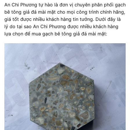
An Chi Phương tự hào là đơn vị chuyên phân phối gạch
bê tông giả đá mài mặt cho mọi công trình chính hãng,
giá tốt được nhiều khách hàng tin tưởng. Dưới đây là
lý do tại sao An Chi Phương được nhiều khách hàng
lựa chọn để mua gạch bê tông giả đá mài mặt: