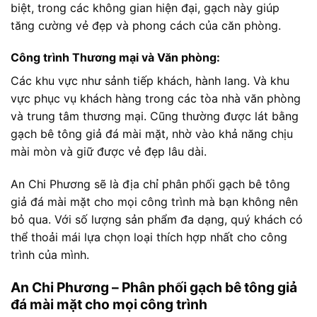
biệt, trong các không gian hiện đại, gạch này giúp
tăng cường vẻ đẹp và phong cách của căn phòng.
Công trình Thương mại và Văn phòng:
Các khu vực như sảnh tiếp khách, hành lang. Và khu
vực phục vụ khách hàng trong các tòa nhà văn phòng
và trung tâm thương mại. Cũng thường được lát bằng
gạch bê tông giả đá mài mặt, nhờ vào khả năng chịu
mài mòn và giữ được vẻ đẹp lâu dài.
An Chi Phương sẽ là địa chỉ phân phối gạch bê tông
giả đá mài mặt cho mọi công trình mà bạn không nên
bỏ qua. Với số lượng sản phẩm đa dạng, quý khách có
thể thoải mái lựa chọn loại thích hợp nhất cho công
trình của mình.
An Chi Phương – Phân phối gạch bê tông giả
đá mài mặt cho mọi công trình