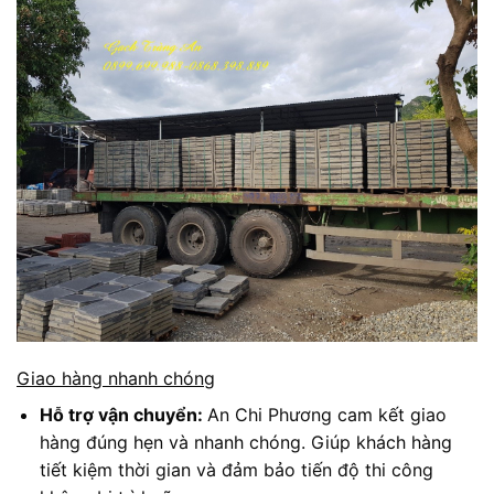
Giao hàng nhanh chóng
Hỗ trợ vận chuyển:
An Chi Phương cam kết giao
hàng đúng hẹn và nhanh chóng. Giúp khách hàng
tiết kiệm thời gian và đảm bảo tiến độ thi công