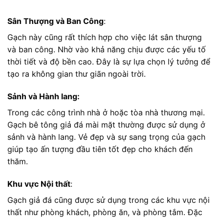
Sân Thượng và Ban Công
:
Gạch này cũng rất thích hợp cho việc lát sân thượng
và ban công. Nhờ vào khả năng chịu được các yếu tố
thời tiết và độ bền cao. Đây là sự lựa chọn lý tưởng để
tạo ra không gian thư giãn ngoài trời.
Sảnh và Hành lang:
Trong các công trình nhà ở hoặc tòa nhà thương mại.
Gạch bê tông giả đá mài mặt thường được sử dụng ở
sảnh và hành lang. Vẻ đẹp và sự sang trọng của gạch
giúp tạo ấn tượng đầu tiên tốt đẹp cho khách đến
thăm.
Khu vực Nội thất
:
Gạch giả đá cũng được sử dụng trong các khu vực nội
thất như phòng khách, phòng ăn, và phòng tắm. Đặc