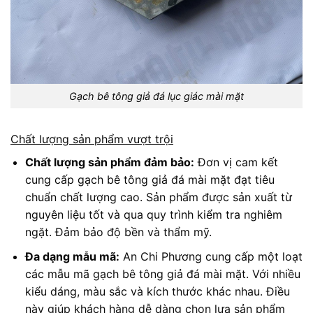
Gạch bê tông giả đá lục giác mài mặt
Chất lượng sản phẩm vượt trội
Chất lượng sản phẩm đảm bảo:
Đơn vị cam kết
cung cấp gạch bê tông giả đá mài mặt đạt tiêu
chuẩn chất lượng cao. Sản phẩm được sản xuất từ
nguyên liệu tốt và qua quy trình kiểm tra nghiêm
ngặt. Đảm bảo độ bền và thẩm mỹ.
Đa dạng mẫu mã:
An Chi Phương cung cấp một loạt
các mẫu mã gạch bê tông giả đá mài mặt. Với nhiều
kiểu dáng, màu sắc và kích thước khác nhau. Điều
này giúp khách hàng dễ dàng chọn lựa sản phẩm