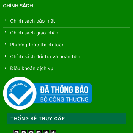
CHÍNH SÁCH
Chính sách bảo mật
Chính sách giao nhận
Phương thức thanh toán
Chính sách đổi trả và hoàn tiền
Điều khoản dịch vụ
THỐNG KÊ TRUY CẬP