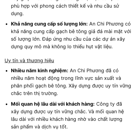
phù hợp với phong cách thiết kế và nhu cầu sử
dụng.
Khả năng cung cấp số lượng lớn:
An Chi Phương có
khả năng cung cấp gạch bê tông giả đá mài mặt với
số lượng lớn. Đáp ứng nhu cầu của các dự án xây
dựng quy mô mà không lo thiếu hụt vật liệu.
Uy tín và thương hiệu
Nhiều năm kinh nghiệm:
An Chi Phương đã có
nhiều năm hoạt động trong lĩnh vực sản xuất và
phân phối gạch bê tông. Xây dựng được uy tín vững
chắc trên thị trường.
Mối quan hệ lâu dài với khách hàng:
Công ty đã
xây dựng được uy tín vững chắc. Và mối quan hệ
lâu dài với nhiều khách hàng nhờ vào chất lượng
sản phẩm và dịch vụ tốt.