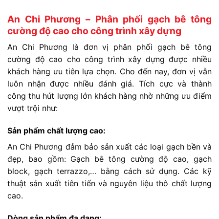
An Chi Phương – Phân phối gạch bê tông
cường độ cao cho công trình xây dựng
An Chi Phương là đơn vị phân phối gạch bê tông
cường độ cao cho công trình xây dựng được nhiều
khách hàng ưu tiên lựa chọn. Cho đến nay, đơn vị vẫn
luôn nhận được nhiều đánh giá. Tích cực và thành
công thu hút lượng lớn khách hàng nhờ những ưu điểm
vượt trội như:
Sản phẩm chất lượng cao:
An Chi Phương đảm bảo sản xuất các loại gạch bền và
đẹp, bao gồm: Gạch bê tông cường độ cao, gạch
block, gạch terrazzo,… bằng cách sử dụng. Các kỹ
thuật sản xuất tiên tiến và nguyên liệu thô chất lượng
cao.
Dòng sản phẩm đa dạng: