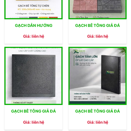
GẠCH DẪN HƯỚNG
GẠCH BÊ TÔNG GIẢ ĐÁ
Giá: liên hệ
Giá: liên hệ
GẠCH BÊ TÔNG GIẢ ĐÁ
GẠCH BÊ TÔNG GIẢ ĐÁ
Giá: liên hệ
Giá: liên hệ