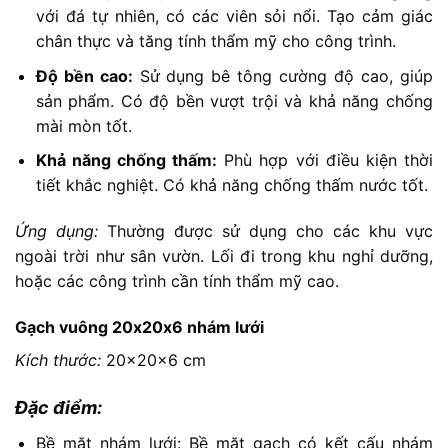
với đá tự nhiên, có các viên sỏi nổi. Tạo cảm giác
chân thực và tăng tính thẩm mỹ cho công trình.
Độ bền cao:
Sử dụng bê tông cường độ cao, giúp
sản phẩm. Có độ bền vượt trội và khả năng chống
mài mòn tốt.
Khả năng chống thấm:
Phù hợp với điều kiện thời
tiết khắc nghiệt. Có khả năng chống thấm nước tốt.
Ứng dụng:
Thường được sử dụng cho các khu vực
ngoài trời như sân vườn. Lối đi trong khu nghỉ dưỡng,
hoặc các công trình cần tính thẩm mỹ cao.
Gạch vuông 20x20x6 nhám lưới
Kích thước:
20x20x6 cm
Đặc điểm:
Bề mặt nhám lưới: Bề mặt gạch có kết cấu nhám