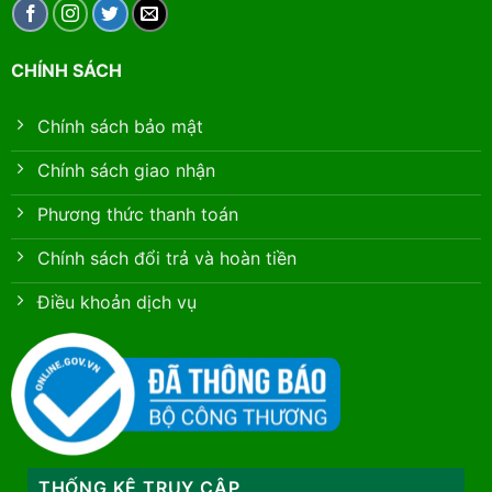
CHÍNH SÁCH
Chính sách bảo mật
Chính sách giao nhận
Phương thức thanh toán
Chính sách đổi trả và hoàn tiền
Điều khoản dịch vụ
THỐNG KÊ TRUY CẬP