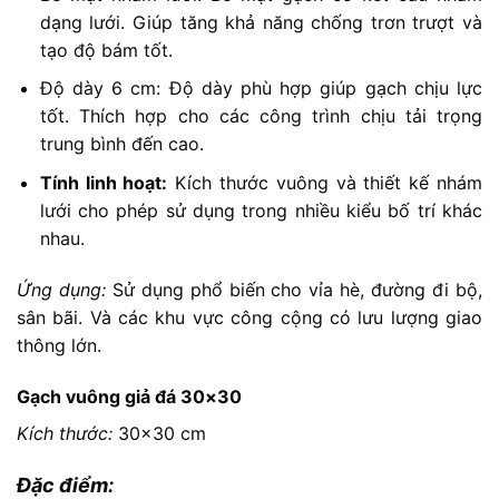
dạng lưới. Giúp tăng khả năng chống trơn trượt và
tạo độ bám tốt.
Độ dày 6 cm: Độ dày phù hợp giúp gạch chịu lực
tốt. Thích hợp cho các công trình chịu tải trọng
trung bình đến cao.
Tính linh hoạt:
Kích thước vuông và thiết kế nhám
lưới cho phép sử dụng trong nhiều kiểu bố trí khác
nhau.
Ứng dụng:
Sử dụng phổ biến cho vỉa hè, đường đi bộ,
sân bãi. Và các khu vực công cộng có lưu lượng giao
thông lớn.
Gạch vuông giả đá 30×30
Kích thước:
30×30 cm
Đặc điểm: