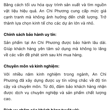
Bằng cách tối ưu hóa quy trình sản xuất và tìm nguồn
vật liệu hiệu quả. An Chi Phương cung cấp mức giá
cạnh tranh mà không ảnh hưởng đến chất lượng. Trở
thành lựa chọn kinh tế cho các dự án lớn và nhỏ.
Chính sách bảo hành uy tín:
Sản phẩm tại An Chi Phương được bảo hành lâu dài.
Giúp khách hàng yên tâm sử dụng mà không lo lắng
về các vấn đề phát sinh sau khi mua hàng.
Chuyên môn và kinh nghiệm:
Với nhiều năm kinh nghiệm trong ngành, An Chi
Phương đã xây dựng được uy tín vững chắc về độ tin
cậy và chuyên môn. Từ đó, đảm bảo khách hàng nhận
được dịch vụ chuyên nghiệp và sản phẩm chất lượng
cao.
Dịch vụ chăm sóc khách hàng tuyệt vời: