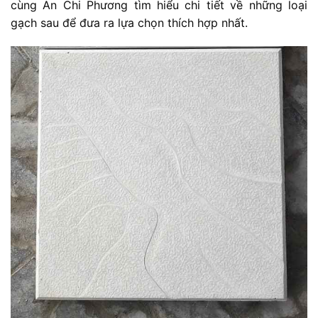
cùng An Chi Phương tìm hiểu chi tiết về những loại
gạch sau để đưa ra lựa chọn thích hợp nhất.