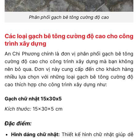
Phân phối gạch bê tông cường độ cao
Các loại gạch bê tông cường độ cao cho công
trình xây dựng
An Chi Phương chính là đơn vị phân phối gạch bê tông
cường độ cao cho công trình xây dựng mà bạn không
nên bỏ qua. Đơn vị này cung cấp đến cho khách hàng
nhiều lựa chọn với những loại gạch bê tông cường độ
cao thích hợp cho công trình xây dựng như:
Gạch chữ nhật 15x30x5
Kích thước:
15x30x5 cm
Đặc điểm:
Hình dáng chữ nhật:
Thiết kế hình chữ nhật giúp dễ