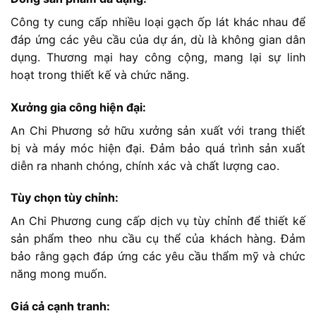
Công ty cung cấp nhiều loại gạch ốp lát khác nhau để
đáp ứng các yêu cầu của dự án, dù là không gian dân
dụng. Thương mại hay công cộng, mang lại sự linh
hoạt trong thiết kế và chức năng.
Xưởng gia công hiện đại:
An Chi Phương sở hữu xưởng sản xuất với trang thiết
bị và máy móc hiện đại. Đảm bảo quá trình sản xuất
diễn ra nhanh chóng, chính xác và chất lượng cao.
Tùy chọn tùy chỉnh:
An Chi Phương cung cấp dịch vụ tùy chỉnh để thiết kế
sản phẩm theo nhu cầu cụ thể của khách hàng. Đảm
bảo rằng gạch đáp ứng các yêu cầu thẩm mỹ và chức
năng mong muốn.
Giá cả cạnh tranh: