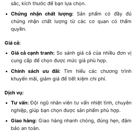
sắc, kích thước để bạn lựa chọn.
Chứng nhận chất lượng:
Sản phẩm có đầy đủ
chứng nhận chất lượng từ các cơ quan có thẩm
quyền.
Giá cả:
Giá cả cạnh tranh:
So sánh giá cả của nhiều đơn vị
cung cấp để chọn được mức giá phù hợp.
Chính sách ưu đãi:
Tìm hiểu các chương trình
khuyến mãi, giảm giá để tiết kiệm chi phí.
Dịch vụ:
Tư vấn:
Đội ngũ nhân viên tư vấn nhiệt tình, chuyên
nghiệp, giúp bạn chọn được sản phẩm phù hợp.
Giao hàng:
Giao hàng nhanh chóng, đúng hẹn, đảm
bảo an toàn.