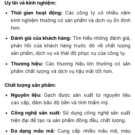
Uy tín và kinh nghiệm:
Thời gian hoạt động:
Các công ty có nhiều năm
kinh nghiệm thường có sản phẩm và dịch vụ ổn định
hơn.
Đánh giá của khách hàng:
Tìm hiểu những đánh giá,
phản hồi của khách hàng trước đó về chất lượng
sản phẩm, dịch vụ và thái độ phục vụ của công ty.
Thương hiệu:
Các thương hiệu lớn thường có sản
phẩm chất lượng và dịch vụ hậu mãi tốt hơn.
Chất lượng sản phẩm:
Nguyên liệu:
Gạch được sản xuất từ nguyên liệu
cao cấp, đảm bảo độ bền và tính thẩm mỹ.
Công nghệ sản xuất:
Sử dụng công nghệ sản xuất
hiện đại để tạo ra sản phẩm đồng đều, chất lượng.
Đa dạng mẫu mã:
Cung cấp nhiều mẫu mã, màu