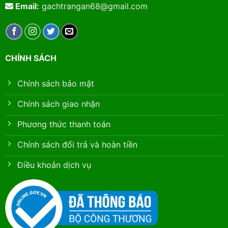
Email:
gachtrangan68@gmail.com
CHÍNH SÁCH
Chính sách bảo mật
Chính sách giao nhận
Phương thức thanh toán
Chính sách đổi trả và hoàn tiền
Điều khoản dịch vụ