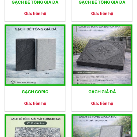
GẠCH BÊ TÔNG GIẢ ĐÁ
GẠCH BÊ TÔNG GIẢ ĐÁ
Giá: liên hệ
Giá: liên hệ
GẠCH CORIC
GẠCH GIẢ ĐÁ
Giá: liên hệ
Giá: liên hệ