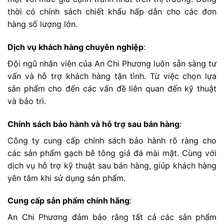
thời có chính sách chiết khấu hấp dẫn cho các đơn
hàng số lượng lớn.
Dịch vụ khách hàng chuyên nghiệp
:
Đội ngũ nhân viên của An Chi Phương luôn sẵn sàng tư
vấn và hỗ trợ khách hàng tận tình. Từ việc chọn lựa
sản phẩm cho đến các vấn đề liên quan đến kỹ thuật
và bảo trì.
Chính sách bảo hành và hỗ trợ sau bán hàng
:
Công ty cung cấp chính sách bảo hành rõ ràng cho
các sản phẩm gạch bê tông giả đá mài mặt. Cùng với
dịch vụ hỗ trợ kỹ thuật sau bán hàng, giúp khách hàng
yên tâm khi sử dụng sản phẩm.
Cung cấp sản phẩm chính hãng
:
An Chi Phương đảm bảo rằng tất cả các sản phẩm