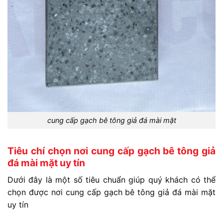
cung cấp gạch bê tông giả đá mài mặt
Tiêu chí chọn nơi cung cấp gạch bê tông giả
đá mài mặt uy tín
Dưới đây là một số tiêu chuẩn giúp quý khách có thể
chọn được nơi cung cấp gạch bê tông giả đá mài mặt
uy tín