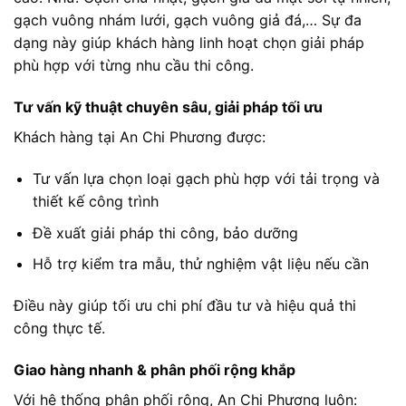
gạch vuông nhám lưới, gạch vuông giả đá,… Sự đa
dạng này giúp khách hàng linh hoạt chọn giải pháp
phù hợp với từng nhu cầu thi công.
Tư vấn kỹ thuật chuyên sâu, giải pháp tối ưu
Khách hàng tại An Chi Phương được:
Tư vấn lựa chọn loại gạch phù hợp với tải trọng và
thiết kế công trình
Đề xuất giải pháp thi công, bảo dưỡng
Hỗ trợ kiểm tra mẫu, thử nghiệm vật liệu nếu cần
Điều này giúp tối ưu chi phí đầu tư và hiệu quả thi
công thực tế.
Giao hàng nhanh & phân phối rộng khắp
Với hệ thống phân phối rộng, An Chi Phương luôn: