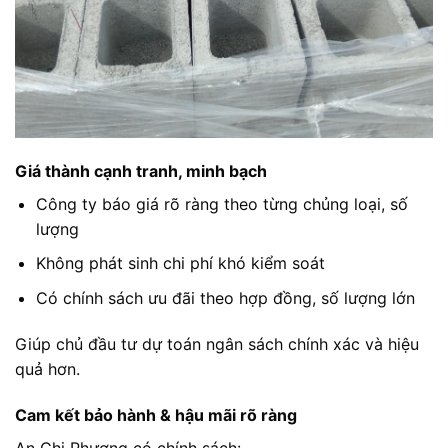
Giá thành cạnh tranh, minh bạch
Công ty báo giá rõ ràng theo từng chủng loại, số
lượng
Không phát sinh chi phí khó kiểm soát
Có chính sách ưu đãi theo hợp đồng, số lượng lớn
Giúp chủ đầu tư dự toán ngân sách chính xác và hiệu
quả hơn.
Cam kết bảo hành & hậu mãi rõ ràng
An Chi Phương có chính sách: