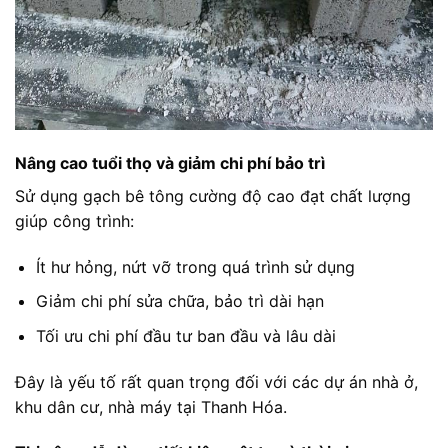
Nâng cao tuổi thọ và giảm chi phí bảo trì
Sử dụng gạch bê tông cường độ cao đạt chất lượng
giúp công trình:
Ít hư hỏng, nứt vỡ trong quá trình sử dụng
Giảm chi phí sửa chữa, bảo trì dài hạn
Tối ưu chi phí đầu tư ban đầu và lâu dài
Đây là yếu tố rất quan trọng đối với các dự án nhà ở,
khu dân cư, nhà máy tại Thanh Hóa.