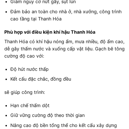
Giảm nguy cơ nứt gãy, sụt lún
Đảm bảo an toàn cho nhà ở, nhà xưởng, công trình
cao tầng tại Thanh Hóa
Phù hợp với điều kiện khí hậu Thanh Hóa
Thanh Hóa có khí hậu nóng ẩm, mưa nhiều, độ ẩm cao,
dễ gây thấm nước và xuống cấp vật liệu. Gạch bê tông
cường độ cao với:
Độ hút nước thấp
Kết cấu đặc chắc, đồng đều
sẽ giúp công trình:
Hạn chế thấm dột
Giữ vững cường độ theo thời gian
Nâng cao độ bền tổng thể cho kết cấu xây dựng