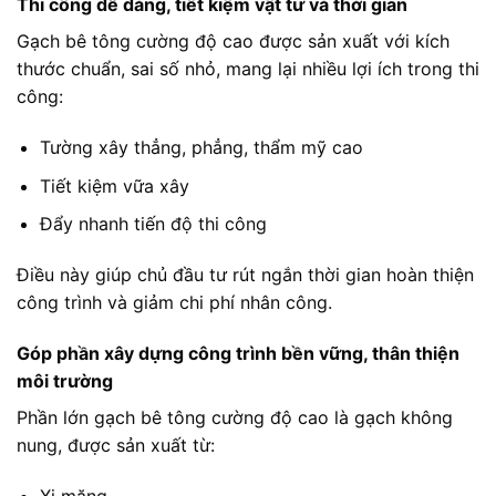
Thi công dễ dàng, tiết kiệm vật tư và thời gian
Gạch bê tông cường độ cao được sản xuất với kích
thước chuẩn, sai số nhỏ, mang lại nhiều lợi ích trong thi
công:
Tường xây thẳng, phẳng, thẩm mỹ cao
Tiết kiệm vữa xây
Đẩy nhanh tiến độ thi công
Điều này giúp chủ đầu tư rút ngắn thời gian hoàn thiện
công trình và giảm chi phí nhân công.
Góp phần xây dựng công trình bền vững, thân thiện
môi trường
Phần lớn gạch bê tông cường độ cao là gạch không
nung, được sản xuất từ:
Xi măng