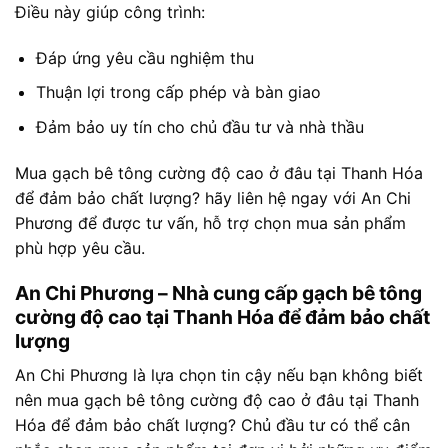
Điều này giúp công trình:
Đáp ứng yêu cầu nghiệm thu
Thuận lợi trong cấp phép và bàn giao
Đảm bảo uy tín cho chủ đầu tư và nhà thầu
Mua gạch bê tông cường độ cao ở đâu tại Thanh Hóa
để đảm bảo chất lượng? hãy liên hệ ngay với An Chi
Phương để được tư vấn, hỗ trợ chọn mua sản phẩm
phù hợp yêu cầu.
An Chi Phương – Nhà cung cấp gạch bê tông
cường độ cao tại Thanh Hóa để đảm bảo chất
lượng
An Chi Phương là lựa chọn tin cậy nếu bạn không biết
nên mua gạch bê tông cường độ cao ở đâu tại Thanh
Hóa để đảm bảo chất lượng? Chủ đầu tư có thể cân