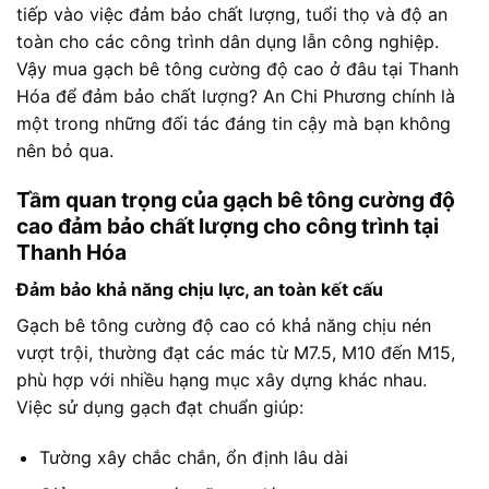
tiếp vào việc đảm bảo chất lượng, tuổi thọ và độ an
toàn cho các công trình dân dụng lẫn công nghiệp.
Vậy mua gạch bê tông cường độ cao ở đâu tại Thanh
Hóa để đảm bảo chất lượng? An Chi Phương chính là
một trong những đối tác đáng tin cậy mà bạn không
nên bỏ qua.
Tầm quan trọng của gạch bê tông cường độ
cao đảm bảo chất lượng cho công trình tại
Thanh Hóa
Đảm bảo khả năng chịu lực, an toàn kết cấu
Gạch bê tông cường độ cao có khả năng chịu nén
vượt trội, thường đạt các mác từ M7.5, M10 đến M15,
phù hợp với nhiều hạng mục xây dựng khác nhau.
Việc sử dụng gạch đạt chuẩn giúp:
Tường xây chắc chắn, ổn định lâu dài