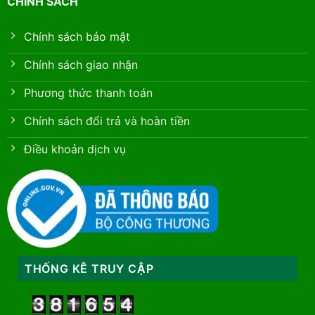
CHÍNH SÁCH
Chính sách bảo mật
Chính sách giao nhận
Phương thức thanh toán
Chính sách đổi trả và hoàn tiền
Điều khoản dịch vụ
THỐNG KÊ TRUY CẬP