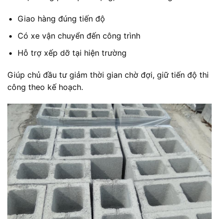
Giao hàng đúng tiến độ
Có xe vận chuyển đến công trình
Hỗ trợ xếp dỡ tại hiện trường
Giúp chủ đầu tư giảm thời gian chờ đợi, giữ tiến độ thi
công theo kế hoạch.