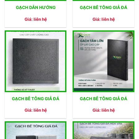
GẠCH DẪN HƯỚNG
GẠCH BÊ TÔNG GIẢ ĐÁ
Giá: liên hệ
Giá: liên hệ
GẠCH BÊ TÔNG GIẢ ĐÁ
GẠCH BÊ TÔNG GIẢ ĐÁ
Giá: liên hệ
Giá: liên hệ