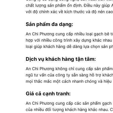
chất lượng sản phẩm ổn định. Điều này giúp
với độ chính xác về kích thước và độ nén cao
Sản phẩm đa dạng:
An Chi Phương cung cấp nhiều loại gạch bê t
hợp với nhiều công trình xây dựng khác nha
loại giúp khách hàng dễ dàng lựa chọn sản p
Dịch vụ khách hàng tận tâm:
An Chi Phương không chỉ cung cấp sản phẩm 
ngũ tư vấn của công ty sẵn sàng hỗ trợ khách
mọi thắc mắc một cách nhanh chóng và hiệu 
Giá cả cạnh tranh:
An Chi Phương cung cấp các sản phẩm gạch b
của nhiều đối tượng khách hàng khác nhau. Cô