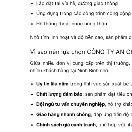
Lắp đặt tại vỉa hè, đường giao thông
Ứng dụng trong các công trình công cộng 
Hệ thống thoát nước nông thôn
Nhờ tính linh hoạt và độ bền cao, sản phẩm đ
Vì sao nên lựa chọn CÔNG TY AN 
Giữa nhiều đơn vị cung cấp trên thị trường.
nhiều khách hàng tại Ninh Bình nhờ:
Uy tín lâu năm
trong lĩnh vực sản xuất bê 
Chất lượng đảm bảo
, sản phẩm đạt tiêu c
Đội ngũ tư vấn chuyên nghiệp
, hỗ trợ kh
Giao hàng nhanh chóng
, đáp ứng tiến độ 
Chính sách giá cạnh tranh
, phù hợp với n