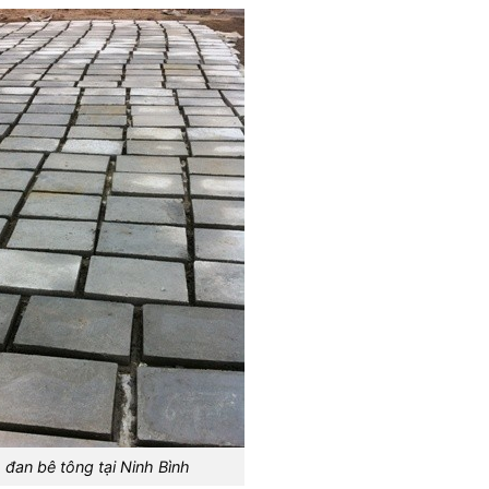
 đan bê tông tại Ninh Bình