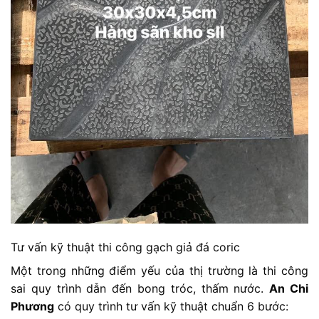
Tư vấn kỹ thuật thi công gạch giả đá coric
Một trong những điểm yếu của thị trường là thi công
sai quy trình dẫn đến bong tróc, thấm nước.
An Chi
Phương
có quy trình tư vấn kỹ thuật chuẩn 6 bước: