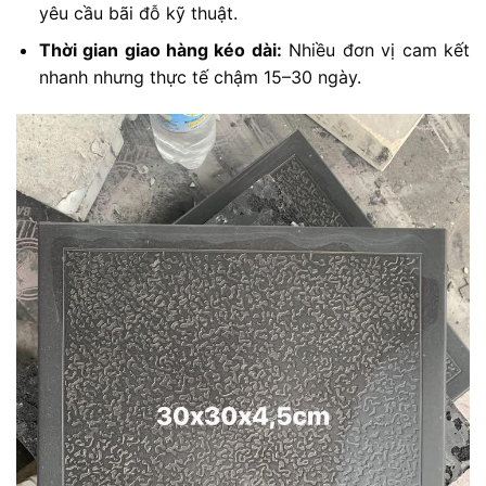
yêu cầu bãi đỗ kỹ thuật.
Thời gian giao hàng kéo dài:
Nhiều đơn vị cam kết
nhanh nhưng thực tế chậm 15–30 ngày.