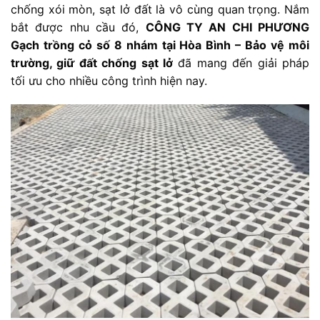
chống xói mòn, sạt lở đất là vô cùng quan trọng. Nắm
bắt được nhu cầu đó,
CÔNG TY AN CHI PHƯƠNG
Gạch trồng cỏ số 8 nhám tại Hòa Bình – Bảo vệ môi
trường, giữ đất chống sạt lở
đã mang đến giải pháp
tối ưu cho nhiều công trình hiện nay.