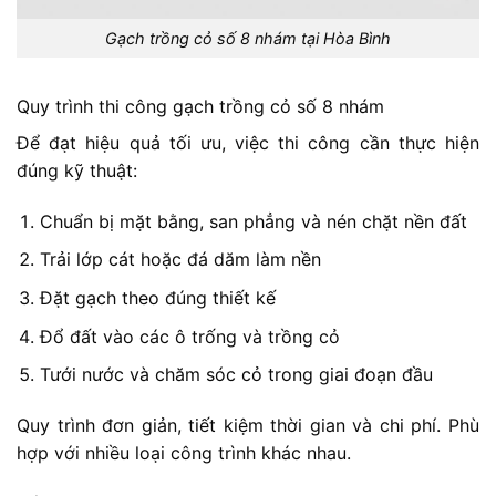
Gạch trồng cỏ số 8 nhám tại Hòa Bình
Quy trình thi công gạch trồng cỏ số 8 nhám
Để đạt hiệu quả tối ưu, việc thi công cần thực hiện
đúng kỹ thuật:
Chuẩn bị mặt bằng, san phẳng và nén chặt nền đất
Trải lớp cát hoặc đá dăm làm nền
Đặt gạch theo đúng thiết kế
Đổ đất vào các ô trống và trồng cỏ
Tưới nước và chăm sóc cỏ trong giai đoạn đầu
Quy trình đơn giản, tiết kiệm thời gian và chi phí. Phù
hợp với nhiều loại công trình khác nhau.