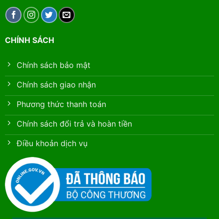
CHÍNH SÁCH
Chính sách bảo mật
Chính sách giao nhận
Phương thức thanh toán
Chính sách đổi trả và hoàn tiền
Điều khoản dịch vụ