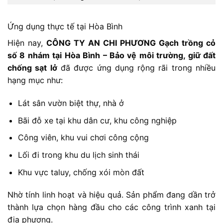
Ứng dụng thực tế tại Hòa Bình
Hiện nay,
CÔNG TY AN CHI PHƯƠNG Gạch trồng cỏ
số 8 nhám tại Hòa Bình – Bảo vệ môi trường, giữ đất
chống sạt lở
đã được ứng dụng rộng rãi trong nhiều
hạng mục như:
Lát sân vườn biệt thự, nhà ở
Bãi đỗ xe tại khu dân cư, khu công nghiệp
Công viên, khu vui chơi công cộng
Lối đi trong khu du lịch sinh thái
Khu vực taluy, chống xói mòn đất
Nhờ tính linh hoạt và hiệu quả. Sản phẩm đang dần trở
thành lựa chọn hàng đầu cho các công trình xanh tại
địa phương.