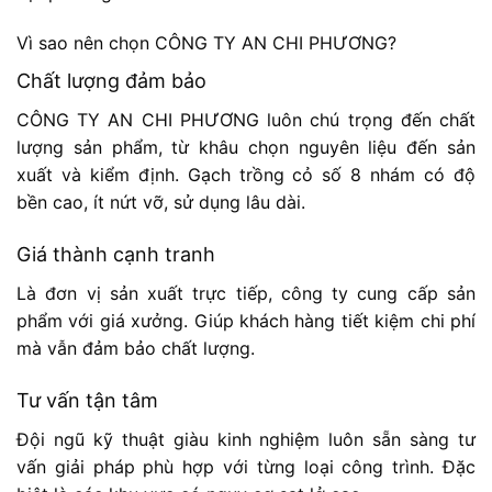
Vì sao nên chọn CÔNG TY AN CHI PHƯƠNG?
Chất lượng đảm bảo
CÔNG TY AN CHI PHƯƠNG luôn chú trọng đến chất
lượng sản phẩm, từ khâu chọn nguyên liệu đến sản
xuất và kiểm định. Gạch trồng cỏ số 8 nhám có độ
bền cao, ít nứt vỡ, sử dụng lâu dài.
Giá thành cạnh tranh
Là đơn vị sản xuất trực tiếp, công ty cung cấp sản
phẩm với giá xưởng. Giúp khách hàng tiết kiệm chi phí
mà vẫn đảm bảo chất lượng.
Tư vấn tận tâm
Đội ngũ kỹ thuật giàu kinh nghiệm luôn sẵn sàng tư
vấn giải pháp phù hợp với từng loại công trình. Đặc