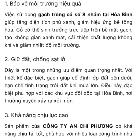
1. Bảo vệ môi trường hiệu quả
Việc sử dụng
gạch trồng cỏ số 8 nhám tại Hòa Bình
giúp tăng diện tích phủ xanh, giảm hiệu ứng bê tông
hóa. Cỏ có thể sinh trưởng trực tiếp trên bề mặt gạch,
tạo không gian xanh mát, cải thiện chất lượng không
khí và giảm nhiệt độ môi trường.
2. Giữ đất, chống sạt lở
Đây là một trong những ưu điểm quan trọng nhất. Với
thiết kế đặc biệt, gạch giúp cố định lớp đất bên dưới,
hạn chế tình trạng trôi đất khi mưa lớn. Điều này đặc
biệt phù hợp với các khu vực đồi dốc tại Hòa Bình, nơi
thường xuyên xảy ra xói mòn.
3. Khả năng chịu lực cao
Sản phẩm của
CÔNG TY AN CHI PHƯƠNG
có khả
năng chịu tải tốt, phù hợp với nhiều loại công trình như