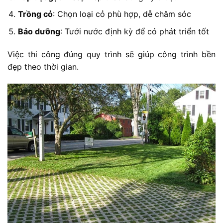
Trồng cỏ
: Chọn loại cỏ phù hợp, dễ chăm sóc
Bảo dưỡng
: Tưới nước định kỳ để cỏ phát triển tốt
Việc thi công đúng quy trình sẽ giúp công trình bền
đẹp theo thời gian.