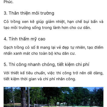
Phúc.
3. Thân thiện môi trường
Cỏ trồng xen kẽ giúp giảm nhiệt, hạn chế bụi bẩn và
tạo môi trường sống trong lành hơn cho cư dân.
4. Tính thẩm mỹ cao
Gạch trồng cỏ số 8 mang lại vẻ đẹp tự nhiên, tạo điểm
nhấn xanh mát cho toàn bộ khu dân cư.
5. Thi công nhanh chóng, tiết kiệm chi phí
Với thiết kế tiêu chuẩn, việc thi công trở nên dễ dàng,
tiết kiệm thời gian và chi phí nhân công.