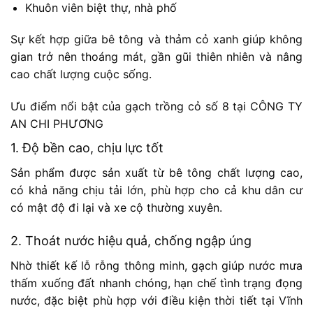
Khuôn viên biệt thự, nhà phố
Sự kết hợp giữa bê tông và thảm cỏ xanh giúp không
gian trở nên thoáng mát, gần gũi thiên nhiên và nâng
cao chất lượng cuộc sống.
Ưu điểm nổi bật của gạch trồng cỏ số 8 tại CÔNG TY
AN CHI PHƯƠNG
1. Độ bền cao, chịu lực tốt
Sản phẩm được sản xuất từ bê tông chất lượng cao,
có khả năng chịu tải lớn, phù hợp cho cả khu dân cư
có mật độ đi lại và xe cộ thường xuyên.
2. Thoát nước hiệu quả, chống ngập úng
Nhờ thiết kế lỗ rỗng thông minh, gạch giúp nước mưa
thấm xuống đất nhanh chóng, hạn chế tình trạng đọng
nước, đặc biệt phù hợp với điều kiện thời tiết tại Vĩnh