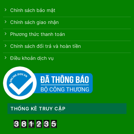
Chính sách bảo mật
Chính sách giao nhận
Phương thức thanh toán
Chính sách đổi trả và hoàn tiền
Điều khoản dịch vụ
THỐNG KÊ TRUY CẬP