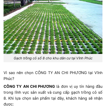
Gạch trồng cỏ số 8 cho khu dân cư tại Vĩnh Phúc
Vì sao nên chọn CÔNG TY AN CHI PHƯƠNG tại Vĩnh
Phúc?
CÔNG TY AN CHI PHƯƠNG
là đơn vị uy tín hàng đầu
trong lĩnh vực sản xuất và cung cấp gạch trồng cỏ số
8. Khi lựa chọn sản phẩm tại đây, khách hàng sẽ nhận
được: