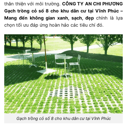
thân thiện với môi trường.
CÔNG TY AN CHI PHƯƠNG
Gạch trồng cỏ số 8 cho khu dân cư tại Vĩnh Phúc –
Mang đến không gian xanh, sạch, đẹp
chính là lựa
chọn tối ưu đáp ứng hoàn hảo các tiêu chí đó.
Gạch trồng cỏ số 8 cho khu dân cư tại Vĩnh Phúc