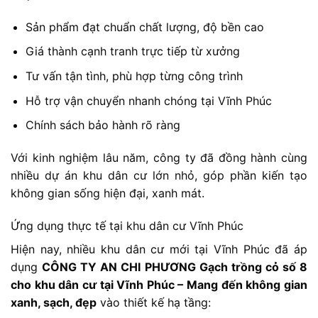
Sản phẩm đạt chuẩn chất lượng, độ bền cao
Giá thành cạnh tranh trực tiếp từ xưởng
Tư vấn tận tình, phù hợp từng công trình
Hỗ trợ vận chuyển nhanh chóng tại Vĩnh Phúc
Chính sách bảo hành rõ ràng
Với kinh nghiệm lâu năm, công ty đã đồng hành cùng
nhiều dự án khu dân cư lớn nhỏ, góp phần kiến tạo
không gian sống hiện đại, xanh mát.
Ứng dụng thực tế tại khu dân cư Vĩnh Phúc
Hiện nay, nhiều khu dân cư mới tại Vĩnh Phúc đã áp
dụng
CÔNG TY AN CHI PHƯƠNG Gạch trồng cỏ số 8
cho khu dân cư tại Vĩnh Phúc – Mang đến không gian
xanh, sạch, đẹp
vào thiết kế hạ tầng: