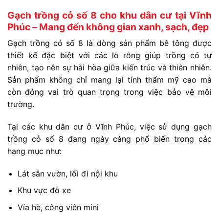
Gạch trồng cỏ số 8 cho khu dân cư tại Vĩnh
Phúc – Mang đến không gian xanh, sạch, đẹp
Gạch trồng cỏ số 8 là dòng sản phẩm bê tông được
thiết kế đặc biệt với các lỗ rỗng giúp trồng cỏ tự
nhiên, tạo nên sự hài hòa giữa kiến trúc và thiên nhiên.
Sản phẩm không chỉ mang lại tính thẩm mỹ cao mà
còn đóng vai trò quan trọng trong việc bảo vệ môi
trường.
Tại các khu dân cư ở Vĩnh Phúc, việc sử dụng gạch
trồng cỏ số 8 đang ngày càng phổ biến trong các
hạng mục như:
Lát sân vườn, lối đi nội khu
Khu vực đỗ xe
Vỉa hè, công viên mini