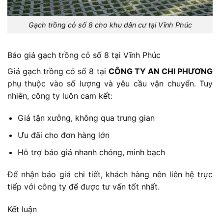
Gạch trồng cỏ số 8 cho khu dân cư tại Vĩnh Phúc
Báo giá gạch trồng cỏ số 8 tại Vĩnh Phúc
Giá gạch trồng cỏ số 8 tại
CÔNG TY AN CHI PHƯƠNG
phụ thuộc vào số lượng và yêu cầu vận chuyển. Tuy
nhiên, công ty luôn cam kết:
Giá tận xưởng, không qua trung gian
Ưu đãi cho đơn hàng lớn
Hỗ trợ báo giá nhanh chóng, minh bạch
Để nhận báo giá chi tiết, khách hàng nên liên hệ trực
tiếp với công ty để được tư vấn tốt nhất.
Kết luận