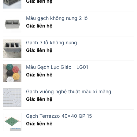
Giá: liên hệ
Mẫu gạch không nung 2 lỗ
Giá: liên hệ
Gạch 3 lỗ không nung
Giá: liên hệ
Mẫu Gạch Lục Giác - LG01
Giá: liên hệ
Gạch vuông nghệ thuật màu xi măng
Giá: liên hệ
Gạch Terrazzo 40×40 QP 15
Giá: liên hệ