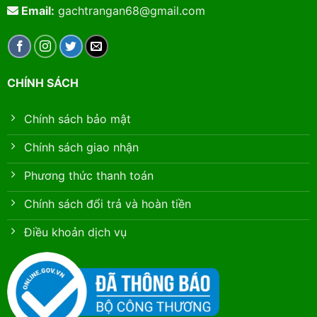
Email:
gachtrangan68@gmail.com
CHÍNH SÁCH
Chính sách bảo mật
Chính sách giao nhận
Phương thức thanh toán
Chính sách đổi trả và hoàn tiền
Điều khoản dịch vụ