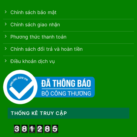
Chính sách bảo mật
Chính sách giao nhận
Phương thức thanh toán
Chính sách đổi trả và hoàn tiền
Điều khoản dịch vụ
THỐNG KÊ TRUY CẬP