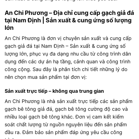
An Chi Phương – Địa chỉ cung cấp gạch giả đá
tại Nam Định | Sản xuất & cung ứng số lượng
lớn
An Chi Phương là đơn vị chuyên sản xuất và cung cấp
gạch giả đá tại Nam Định – Sản xuất & cung ứng số
lượng lớn, phục vụ đa dạng nhu cầu từ công trình dân
dụng đến các dự án hạ tầng, cảnh quan và công trình
công cộng. Sau đây là phân tích chi tiết những lý do
nên chọn mua sản phẩm tại đơn vị:
Sản xuất trực tiếp – không qua trung gian
An Chi Phương là nhà sản xuất trực tiếp các sản phẩm
gạch bê tông giả đá, gạch bê tông cường độ cao và
nhiều loại gạch bê tông khác. Đơn vị cam kết kiểm
soát chất lượng từ nguồn nguyên liệu đến sản phẩm
đầu ra. Đảm bảo sản phẩm đáp ứng yêu cầu công