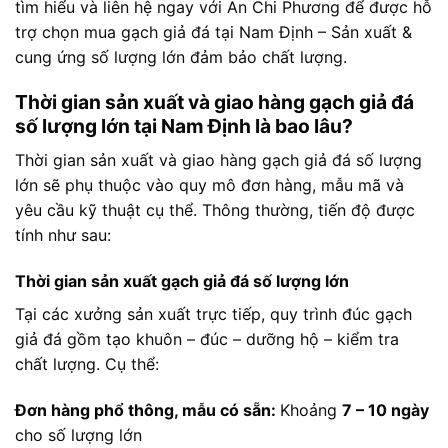
tìm hiểu và liên hệ ngay với An Chi Phương để được hỗ
trợ chọn mua gạch giả đá tại Nam Định – Sản xuất &
cung ứng số lượng lớn đảm bảo chất lượng.
Thời gian sản xuất và giao hàng gạch giả đá
số lượng lớn tại Nam Định là bao lâu?
Thời gian sản xuất và giao hàng gạch giả đá số lượng
lớn sẽ phụ thuộc vào quy mô đơn hàng, mẫu mã và
yêu cầu kỹ thuật cụ thể. Thông thường, tiến độ được
tính như sau:
Thời gian sản xuất gạch giả đá số lượng lớn
Tại các xưởng sản xuất trực tiếp, quy trình đúc gạch
giả đá gồm tạo khuôn – đúc – dưỡng hộ – kiểm tra
chất lượng. Cụ thể:
Đơn hàng phổ thông, mẫu có sẵn:
Khoảng
7 – 10 ngày
cho số lượng lớn