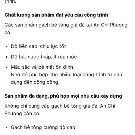
trình.
Chất lượng sản phẩm đạt yêu cầu công trình
Các sản phẩm gạch bê tông giả đá tại An Chi Phương
có:
Độ bền cao, chịu lực tốt
Độ hút nước thấp, ít rêu mốc
Màu sắc và bề mặt ổn định
Nhờ đó phù hợp cho nhiều loại công trình từ dân
dụng đến công cộng.
Sản phẩm đa dạng, phù hợp mọi nhu cầu xây dựng
Không chỉ cung cấp gạch bê tông giả đá, An Chi
Phương còn có:
Gạch bê tông cường độ cao