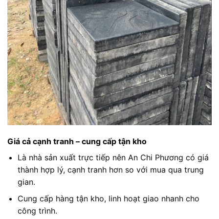
Giá cả cạnh tranh – cung cấp tận kho
Là nhà sản xuất trực tiếp nên An Chi Phương có giá
thành hợp lý, cạnh tranh hơn so với mua qua trung
gian.
Cung cấp hàng tận kho, linh hoạt giao nhanh cho
công trình.