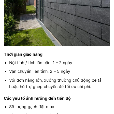
Thời gian giao hàng
Nội tỉnh / tỉnh lân cận: 1 – 2 ngày
Vận chuyển liên tỉnh: 2 – 5 ngày
Với đơn hàng lớn, xưởng thường chủ động xe tải
hoặc hỗ trợ ghép chuyến để tối ưu chi phí.
Các yếu tố ảnh hưởng đến tiến độ
Số lượng gạch đặt mua