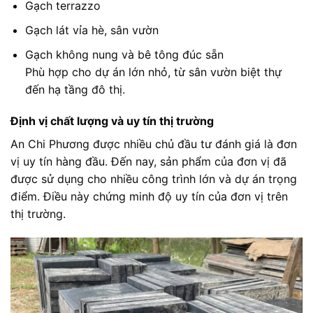
Gạch terrazzo
Gạch lát vỉa hè, sân vườn
Gạch không nung và bê tông đúc sẵn
Phù hợp cho dự án lớn nhỏ, từ sân vườn biệt thự
đến hạ tầng đô thị.
Định vị chất lượng và uy tín thị trường
An Chi Phương được nhiều chủ đầu tư đánh giá là đơn
vị uy tín hàng đầu. Đến nay, sản phẩm của đơn vị đã
được sử dụng cho nhiều công trình lớn và dự án trọng
điểm. Điều này chứng minh độ uy tín của đơn vị trên
thị trường.