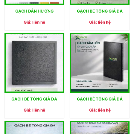
GẠCH DẪN HƯỚNG
GẠCH BÊ TÔNG GIẢ ĐÁ
Giá: liên hệ
Giá: liên hệ
GẠCH BÊ TÔNG GIẢ ĐÁ
GẠCH BÊ TÔNG GIẢ ĐÁ
Giá: liên hệ
Giá: liên hệ