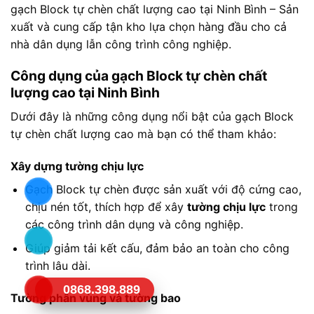
gạch Block tự chèn chất lượng cao tại Ninh Bình – Sản
xuất và cung cấp tận kho lựa chọn hàng đầu cho cả
nhà dân dụng lẫn công trình công nghiệp.
Công dụng của gạch Block tự chèn chất
lượng cao tại Ninh Bình
Dưới đây là những công dụng nổi bật của gạch Block
tự chèn chất lượng cao mà bạn có thể tham khảo:
Xây dựng tường chịu lực
Gạch Block tự chèn được sản xuất với độ cứng cao,
chịu nén tốt, thích hợp để xây
tường chịu lực
trong
các công trình dân dụng và công nghiệp.
Giúp giảm tải kết cấu, đảm bảo an toàn cho công
trình lâu dài.
0868.398.889
Tường phân vùng và tường bao