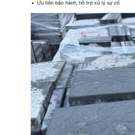
Ưu tiên bảo hành, hỗ trợ xử lý sự cố