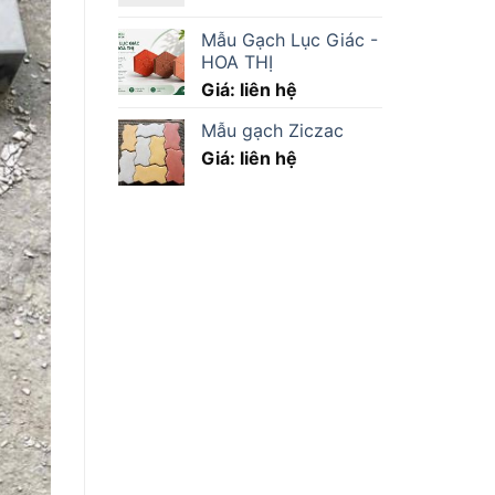
Mẫu Gạch Lục Giác -
HOA THỊ
Giá: liên hệ
Mẫu gạch Ziczac
Giá: liên hệ