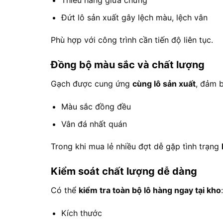
Đứt lô sản xuất gây lệch màu, lệch vân
Phù hợp với công trình cần tiến độ liên tục.
Đồng bộ màu sắc và chất lượng
Gạch được cung ứng
cùng lô sản xuất
, đảm 
Màu sắc đồng đều
Vân đá nhất quán
Trong khi mua lẻ nhiều đợt dễ gặp tình trạng
Kiểm soát chất lượng dễ dàng
Có thể
kiểm tra toàn bộ lô hàng ngay tại kho
:
Kích thước