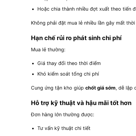
Hoặc chia thành nhiều đợt xuất theo tiến đ
Không phải đặt mua lẻ nhiều lần gây mất thời 
Hạn chế rủi ro phát sinh chi phí
Mua lẻ thường:
Giá thay đổi theo thời điểm
Khó kiểm soát tổng chi phí
Cung ứng tận kho giúp
chốt giá sớm
, dễ lập
Hỗ trợ kỹ thuật và hậu mãi tốt hơn
Đơn hàng lớn thường được:
Tư vấn kỹ thuật chi tiết