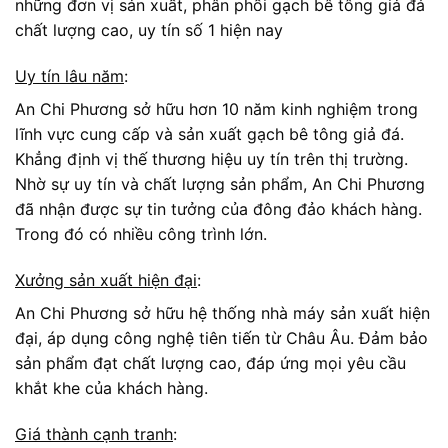
những đơn vị sản xuất, phân phối gạch bê tông giả đá
chất lượng cao, uy tín số 1 hiện nay
Uy tín lâu năm
:
An Chi Phương sở hữu hơn 10 năm kinh nghiệm trong
lĩnh vực cung cấp và sản xuất gạch bê tông giả đá.
Khẳng định vị thế thương hiệu uy tín trên thị trường.
Nhờ sự uy tín và chất lượng sản phẩm, An Chi Phương
đã nhận được sự tin tưởng của đông đảo khách hàng.
Trong đó có nhiều công trình lớn.
Xưởng sản xuất hiện đại
:
An Chi Phương sở hữu hệ thống nhà máy sản xuất hiện
đại, áp dụng công nghệ tiên tiến từ Châu Âu. Đảm bảo
sản phẩm đạt chất lượng cao, đáp ứng mọi yêu cầu
khắt khe của khách hàng.
Giá thành cạnh tranh
: