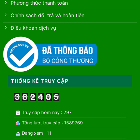
Phương thức thanh toán
Chính sách đổi trả và hoàn tiền
Điều khoản dịch vụ
THỐNG KÊ TRUY CẬP
Truy cập hôm nay : 297
Tổng lượt truy cập : 1589769
Đang xem : 11