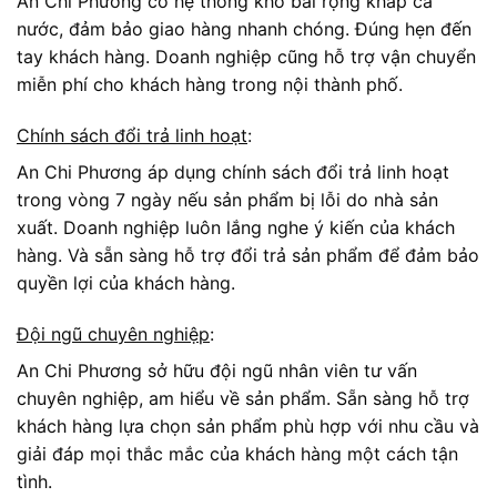
An Chi Phương có hệ thống kho bãi rộng khắp cả
nước, đảm bảo giao hàng nhanh chóng. Đúng hẹn đến
tay khách hàng. Doanh nghiệp cũng hỗ trợ vận chuyển
miễn phí cho khách hàng trong nội thành phố.
Chính sách đổi trả linh hoạt
:
An Chi Phương áp dụng chính sách đổi trả linh hoạt
trong vòng 7 ngày nếu sản phẩm bị lỗi do nhà sản
xuất. Doanh nghiệp luôn lắng nghe ý kiến của khách
hàng. Và sẵn sàng hỗ trợ đổi trả sản phẩm để đảm bảo
quyền lợi của khách hàng.
Đội ngũ chuyên nghiệp
:
An Chi Phương sở hữu đội ngũ nhân viên tư vấn
chuyên nghiệp, am hiểu về sản phẩm. Sẵn sàng hỗ trợ
khách hàng lựa chọn sản phẩm phù hợp với nhu cầu và
giải đáp mọi thắc mắc của khách hàng một cách tận
tình.