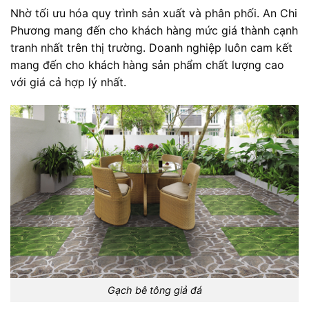
Nhờ tối ưu hóa quy trình sản xuất và phân phối. An Chi
Phương mang đến cho khách hàng mức giá thành cạnh
tranh nhất trên thị trường. Doanh nghiệp luôn cam kết
mang đến cho khách hàng sản phẩm chất lượng cao
với giá cả hợp lý nhất.
Gạch bê tông giả đá