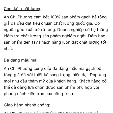
Cam kết chất lượng
:
An Chi Phương cam kết 100% sản phẩm gạch bê tông
giả đá đều đạt tiêu chuẩn chất lượng quốc gia. Có
nguồn gốc xuất xứ rõ ràng. Doanh nghiệp có hệ thống
kiểm tra chất lượng sản phẩm nghiêm ngặt. Đảm bảo
sản phẩm đến tay khách hàng luôn đạt chất lượng tốt
nhất.
Đa dạng mẫu mã
:
An Chi Phương cung cấp đa dạng mẫu mã gạch bê
tông giả đá với thiết kế sang trọng, hiện đại. Đáp ứng
mọi nhu cầu thẩm mỹ của khách hàng. Khách hàng có
thể dễ dàng lựa chọn được sản phẩm phù hợp với
phong cách kiến trúc của công trình.
Giao hàng nhanh chóng
: