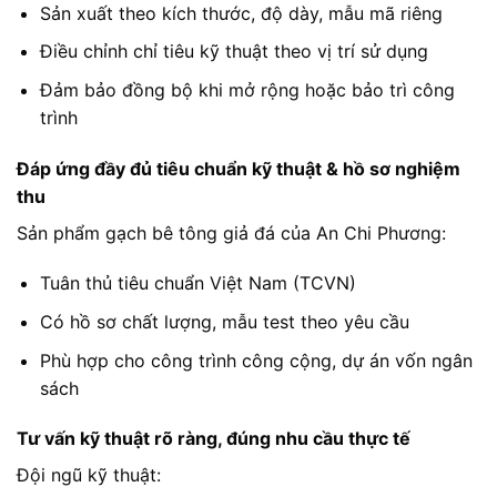
Sản xuất theo kích thước, độ dày, mẫu mã riêng
Điều chỉnh chỉ tiêu kỹ thuật theo vị trí sử dụng
Đảm bảo đồng bộ khi mở rộng hoặc bảo trì công
trình
Đáp ứng đầy đủ tiêu chuẩn kỹ thuật & hồ sơ nghiệm
thu
Sản phẩm gạch bê tông giả đá của An Chi Phương:
Tuân thủ tiêu chuẩn Việt Nam (TCVN)
Có hồ sơ chất lượng, mẫu test theo yêu cầu
Phù hợp cho công trình công cộng, dự án vốn ngân
sách
Tư vấn kỹ thuật rõ ràng, đúng nhu cầu thực tế
Đội ngũ kỹ thuật: