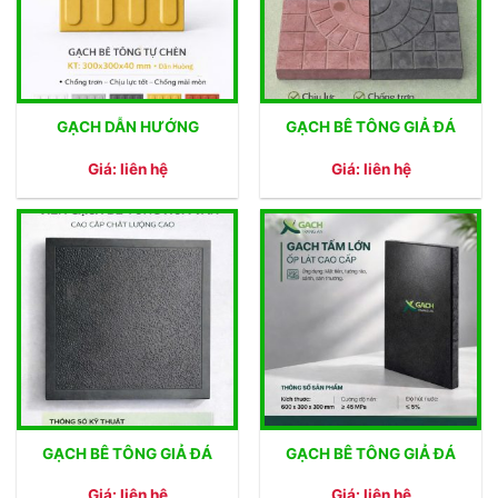
GẠCH DẪN HƯỚNG
GẠCH BÊ TÔNG GIẢ ĐÁ
Giá: liên hệ
Giá: liên hệ
GẠCH BÊ TÔNG GIẢ ĐÁ
GẠCH BÊ TÔNG GIẢ ĐÁ
Giá: liên hệ
Giá: liên hệ