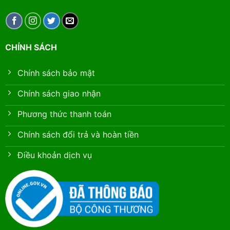
CHÍNH SÁCH
Chính sách bảo mật
Chính sách giao nhận
Phương thức thanh toán
Chính sách đổi trả và hoàn tiền
Điều khoản dịch vụ