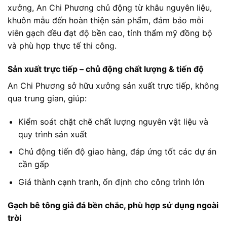
xưởng, An Chi Phương chủ động từ khâu nguyên liệu,
khuôn mẫu đến hoàn thiện sản phẩm, đảm bảo mỗi
viên gạch đều đạt độ bền cao, tính thẩm mỹ đồng bộ
và phù hợp thực tế thi công.
Sản xuất trực tiếp – chủ động chất lượng & tiến độ
An Chi Phương sở hữu xưởng sản xuất trực tiếp, không
qua trung gian, giúp:
Kiểm soát chặt chẽ chất lượng nguyên vật liệu và
quy trình sản xuất
Chủ động tiến độ giao hàng, đáp ứng tốt các dự án
cần gấp
Giá thành cạnh tranh, ổn định cho công trình lớn
Gạch bê tông giả đá bền chắc, phù hợp sử dụng ngoài
trời