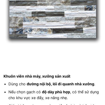
Khuôn viên nhà máy, xưởng sản xuất
Dùng cho
đường nội bộ, lối đi quanh nhà xưởng
.
Nếu chọn gạch có
độ dày phù hợp
, có thể sử dụng
cho khu vực xe đẩy, xe nâng nhẹ.