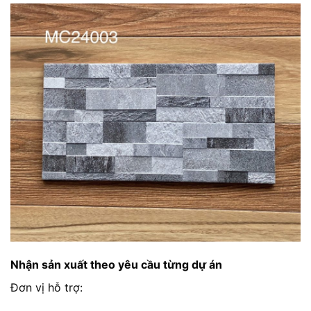
Nhận sản xuất theo yêu cầu từng dự án
Đơn vị hỗ trợ: