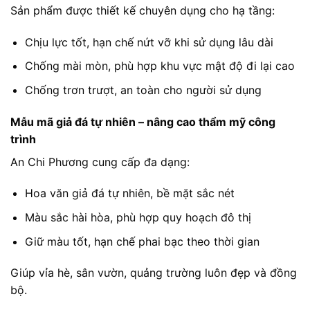
Sản phẩm được thiết kế chuyên dụng cho hạ tầng:
Chịu lực tốt, hạn chế nứt vỡ khi sử dụng lâu dài
Chống mài mòn, phù hợp khu vực mật độ đi lại cao
Chống trơn trượt, an toàn cho người sử dụng
Mẫu mã giả đá tự nhiên – nâng cao thẩm mỹ công
trình
An Chi Phương cung cấp đa dạng:
Hoa văn giả đá tự nhiên, bề mặt sắc nét
Màu sắc hài hòa, phù hợp quy hoạch đô thị
Giữ màu tốt, hạn chế phai bạc theo thời gian
Giúp vỉa hè, sân vườn, quảng trường luôn đẹp và đồng
bộ.